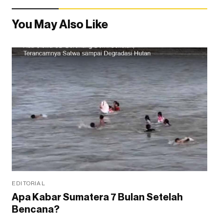
You May Also Like
EDITORIAL
Apa Kabar Sumatera 7 Bulan Setelah
Bencana?