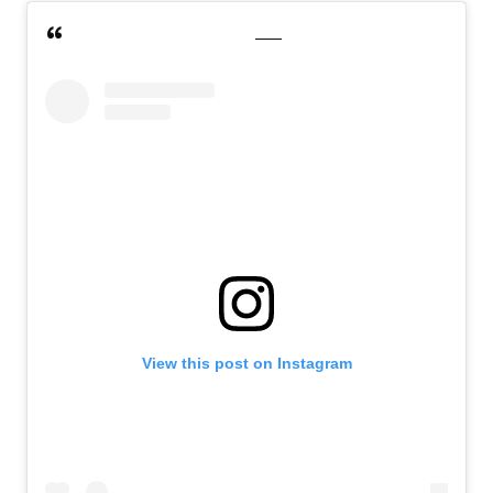
View this post on Instagram