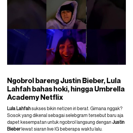
Ngobrol bareng Justin Bieber, Lula
Lahfah bahas hoki, hingga Umbrella
Academy Netflix
Lula Lahfah
sukses bikin netizen iri berat. Gimana nggak?
Sosok yang dikenal sebagai selebgram tersebut baru aja
dapet kesempatan untuk ngobrol langsung dengan
Justin
Bieber
lewat siaran live IG beberapa waktu lalu.