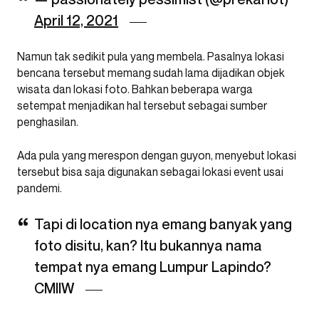
April 12, 2021
Namun tak sedikit pula yang membela. Pasalnya lokasi
bencana tersebut memang sudah lama dijadikan objek
wisata dan lokasi foto. Bahkan beberapa warga
setempat menjadikan hal tersebut sebagai sumber
penghasilan.
Ada pula yang merespon dengan guyon, menyebut lokasi
tersebut bisa saja digunakan sebagai lokasi event usai
pandemi.
Tapi di location nya emang banyak yang
foto disitu, kan? Itu bukannya nama
tempat nya emang Lumpur Lapindo?
CMIIW