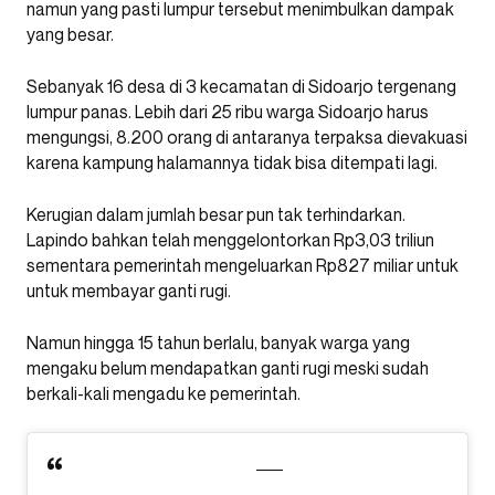
namun yang pasti lumpur tersebut menimbulkan dampak
yang besar.
Sebanyak 16 desa di 3 kecamatan di Sidoarjo tergenang
lumpur panas. Lebih dari 25 ribu warga Sidoarjo harus
mengungsi, 8.200 orang di antaranya terpaksa dievakuasi
karena kampung halamannya tidak bisa ditempati lagi.
Kerugian dalam jumlah besar pun tak terhindarkan.
Lapindo bahkan telah menggelontorkan Rp3,03 triliun
sementara pemerintah mengeluarkan Rp827 miliar untuk
untuk membayar ganti rugi.
Namun hingga 15 tahun berlalu, banyak warga yang
mengaku belum mendapatkan ganti rugi meski sudah
berkali-kali mengadu ke pemerintah.