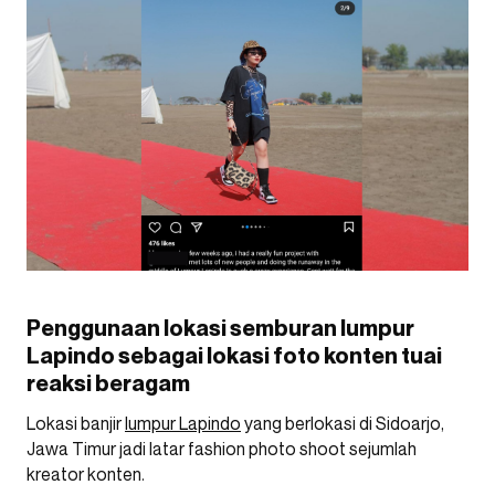
Penggunaan lokasi semburan lumpur
Lapindo sebagai lokasi foto konten tuai
reaksi beragam
Lokasi banjir
lumpur Lapindo
yang berlokasi di Sidoarjo,
Jawa Timur jadi latar fashion photo shoot sejumlah
kreator konten.