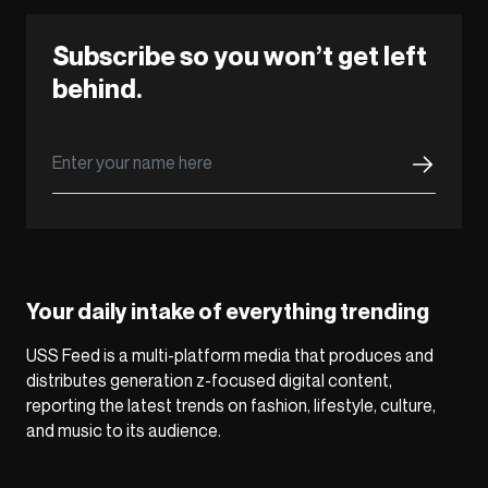
Subscribe so you won’t get left
behind.
Your daily intake of everything trending
USS Feed is a multi-platform media that produces and
distributes generation z-focused digital content,
reporting the latest trends on fashion, lifestyle, culture,
and music to its audience.