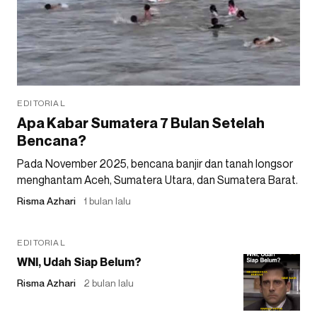
EDITORIAL
Apa Kabar Sumatera 7 Bulan Setelah
Bencana?
Pada November 2025, bencana banjir dan tanah longsor
menghantam Aceh, Sumatera Utara, dan Sumatera Barat.
Risma Azhari
1 bulan lalu
EDITORIAL
WNI, Udah Siap Belum?
Risma Azhari
2 bulan lalu