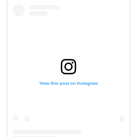
View this post on Instagram