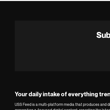
Sub
Your daily intake of everything tre
USS Feed is a multi-platform media that produces and di