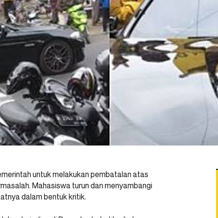
merintah untuk melakukan pembatalan atas
rmasalah. Mahasiswa turun dan menyambangi
tnya dalam bentuk kritik.