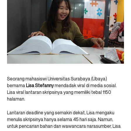
Seorang mahasiswi Universitas Surabaya (Ubaya)
bernama
Lisa Stefanny
mendadak viral di media sosial.
Lisa viral lantaran skripsinya yang memiliki tebal 1150
halaman.
Lantaran deadline yang semakin dekat, Lisa mengaku
menulis skripsinya hanya selama 45 hari saja. Namun,
untuk pencarian bahan dan wawancara narasumber, Lisa