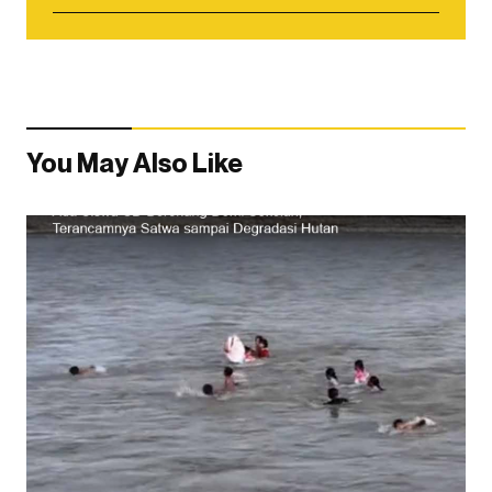
You May Also Like