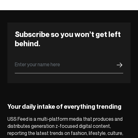
Subscribe so you won’t get left
behind.
Your daily intake of everything trending
USS Feed is a multi-platform media that produces and
distributes generation z-focused digital content,
reporting the latest trends on fashion, lifestyle, culture,