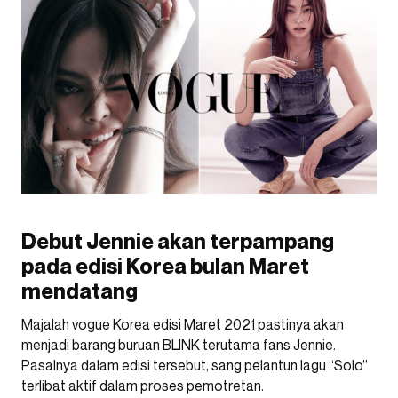
Debut Jennie akan terpampang
pada edisi Korea bulan Maret
mendatang
Majalah vogue Korea edisi Maret 2021 pastinya akan
menjadi barang buruan BLINK terutama fans Jennie.
Pasalnya dalam edisi tersebut, sang pelantun lagu “Solo”
terlibat aktif dalam proses pemotretan.