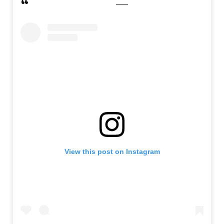
View this post on Instagram