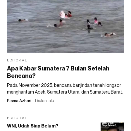
EDITORIAL
Apa Kabar Sumatera 7 Bulan Setelah
Bencana?
Pada November 2025, bencana banjir dan tanah longsor
menghantam Aceh, Sumatera Utara, dan Sumatera Barat.
Risma Azhari
1 bulan lalu
EDITORIAL
WNI, Udah Siap Belum?