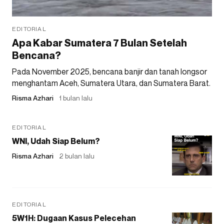
EDITORIAL
Apa Kabar Sumatera 7 Bulan Setelah
Bencana?
Pada November 2025, bencana banjir dan tanah longsor
menghantam Aceh, Sumatera Utara, dan Sumatera Barat.
Risma Azhari
1 bulan lalu
EDITORIAL
WNI, Udah Siap Belum?
Risma Azhari
2 bulan lalu
EDITORIAL
5W1H: Dugaan Kasus Pelecehan