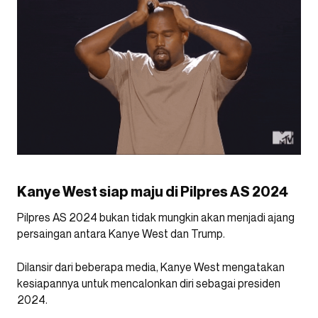
Kanye West siap maju di Pilpres AS 2024
Pilpres AS 2024 bukan tidak mungkin akan menjadi ajang
persaingan antara Kanye West dan Trump.
Dilansir dari beberapa media, Kanye West mengatakan
kesiapannya untuk mencalonkan diri sebagai presiden
2024.