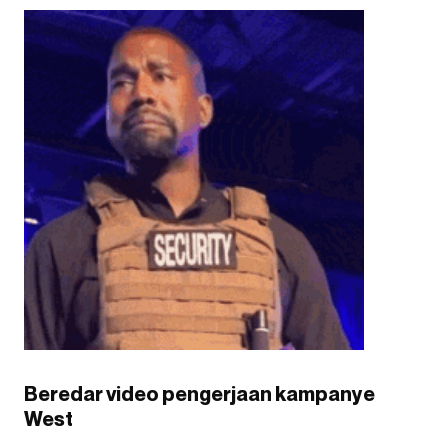
Beredar video pengerjaan kampanye
West