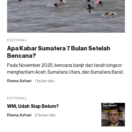
EDITORIAL
Apa Kabar Sumatera 7 Bulan Setelah
Bencana?
Pada November 2025, bencana banjir dan tanah longsor
menghantam Aceh, Sumatera Utara, dan Sumatera Barat.
Risma Azhari
1 bulan lalu
EDITORIAL
WNI, Udah Siap Belum?
Risma Azhari
2 bulan lalu