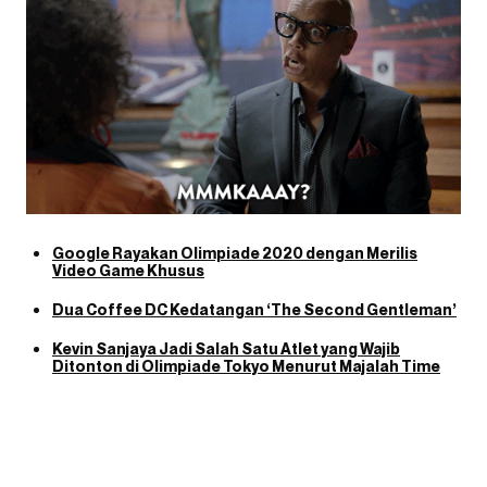
Google Rayakan Olimpiade 2020 dengan Merilis
Video Game Khusus
Dua Coffee DC Kedatangan ‘The Second Gentleman’
Kevin Sanjaya Jadi Salah Satu Atlet yang Wajib
Ditonton di Olimpiade Tokyo Menurut Majalah Time