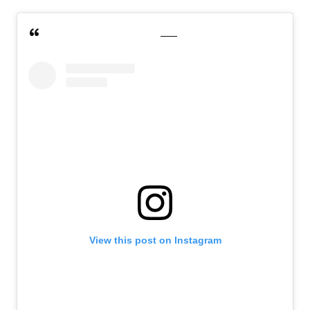
View this post on Instagram