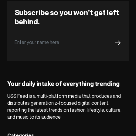
Subscribe so you won’t get left
behind.
Your daily intake of everything trending
USS Feed is a multi-platform media that produces and
distributes generation z-focused digital content,
reporting the latest trends on fashion, lifestyle, culture,
and music to its audience.
Categories