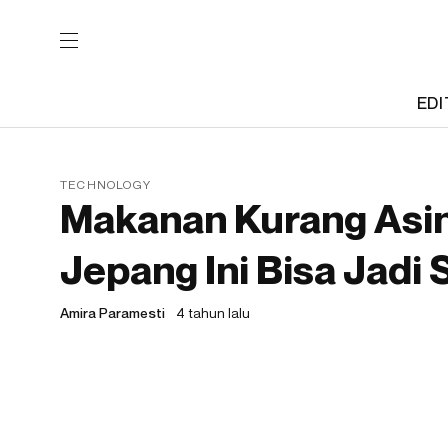
EDI
TECHNOLOGY
Makanan Kurang Asin
Jepang Ini Bisa Jadi 
Amira Paramesti
4 tahun lalu