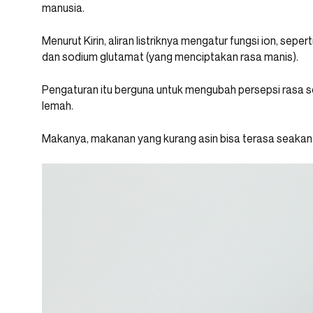
manusia.
Menurut Kirin, aliran listriknya mengatur fungsi ion, sepe
dan sodium glutamat (yang menciptakan rasa manis).
Pengaturan itu berguna untuk mengubah persepsi rasa s
lemah.
Makanya, makanan yang kurang asin bisa terasa seakan