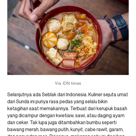
Via: IDN times
Selanjutnya ada Seblak dari Indonesia. Kuliner sejuta umat
dari Sunda ini punya rasa pedas yang selalu bikin
ketagihan saat memakannya. Terbuat dari kerupuk basah
yang dicampur dengan kwetiaw, sawi, atau daging ayam
dan ceker. Tak lupa juga ditambahkan bumbu seperti
bawang merah, bawang putih, kunyit, cabe rawit, garam,