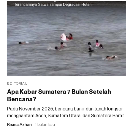
EDITORIAL
Apa Kabar Sumatera 7 Bulan Setelah
Bencana?
Pada November 2025, bencana banjir dan tanah longsor
menghantam Aceh, Sumatera Utara, dan Sumatera Barat.
Risma Azhari
1 bulan lalu