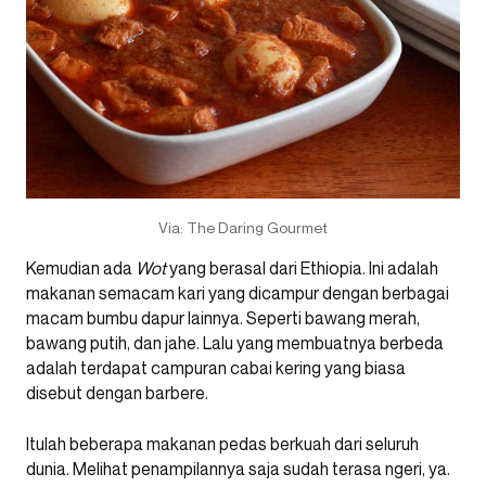
Via: The Daring Gourmet
Kemudian ada
Wot
yang berasal dari Ethiopia. Ini adalah
makanan semacam kari yang dicampur dengan berbagai
macam bumbu dapur lainnya. Seperti bawang merah,
bawang putih, dan jahe. Lalu yang membuatnya berbeda
adalah terdapat campuran cabai kering yang biasa
disebut dengan barbere.
Itulah beberapa makanan pedas berkuah dari seluruh
dunia. Melihat penampilannya saja sudah terasa ngeri, ya.