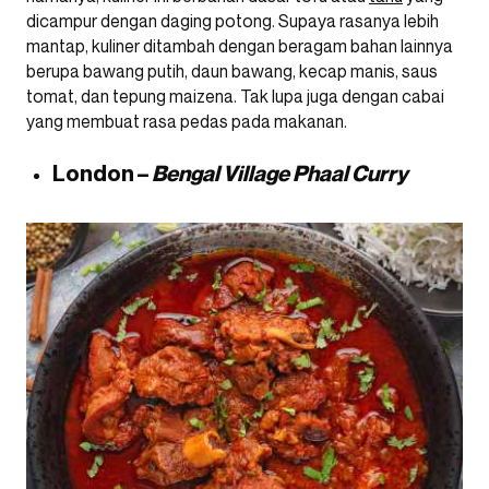
dicampur dengan daging potong. Supaya rasanya lebih
mantap, kuliner ditambah dengan beragam bahan lainnya
berupa bawang putih, daun bawang, kecap manis, saus
tomat, dan tepung maizena. Tak lupa juga dengan cabai
yang membuat rasa pedas pada makanan.
London –
Bengal Village Phaal Curry