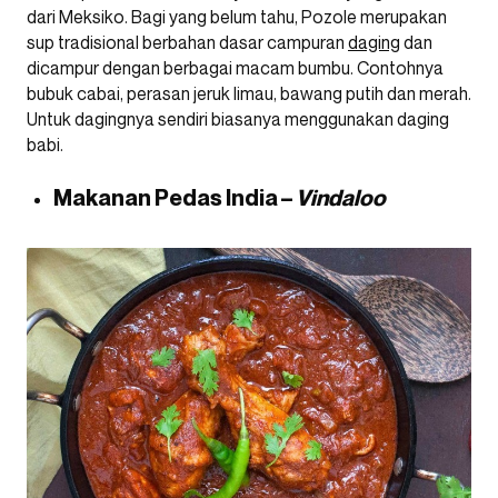
dari Meksiko. Bagi yang belum tahu, Pozole merupakan
sup tradisional berbahan dasar campuran
daging
dan
dicampur dengan berbagai macam bumbu. Contohnya
bubuk cabai, perasan jeruk limau, bawang putih dan merah.
Untuk dagingnya sendiri biasanya menggunakan daging
babi.
Makanan Pedas India –
Vindaloo