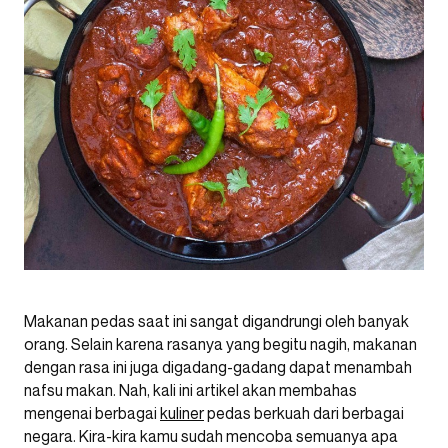
Makanan pedas saat ini sangat digandrungi oleh banyak
orang. Selain karena rasanya yang begitu nagih, makanan
dengan rasa ini juga digadang-gadang dapat menambah
nafsu makan. Nah, kali ini artikel akan membahas
mengenai berbagai
kuliner
pedas berkuah dari berbagai
negara. Kira-kira kamu sudah mencoba semuanya apa