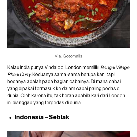
Via: Gotomalls
Kalau India punya Vindaloo, London memiliki
Bengal Village
Phaal Curry.
Keduanya sama-sama berupa kari, tapi
bedanya adalah pada bagian cabainya. Di mana cabai
yang dipakai termasuk ke dalam cabai paling pedas di
dunia. Oleh karena itu, tak heran apabila kari dari London
ini dianggap yang terpedas di dunia.
Indonesia – Seblak