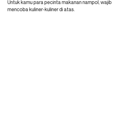
Untuk kamu para pecinta makanan nampol, wajib
mencoba kuliner-kuliner di atas.