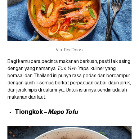
Via: RedDoorz
Bagi kamu para pecinta makanan berkuah, pasti tak asing
dengan yang namanya
Tom Yum
. Yaps, kuliner yang
berasal dari Thailand ini punya rasa pedas dan bercampur
dengan gurih. Ii semua berkat perpaduan cabai, daun jeruk,
dan jeruk nipis di dalamnya. Untuk isiannya sendiri adalah
makanan dari laut.
Tiongkok –
Mapo Tofu