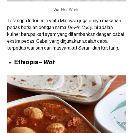
Via: Her World
Tetangga Indonesia yaitu Malaysia juga punya makanan
pedas berkuah dengan nama
Devil’s Curry
. Ini adalah
kuliner berupa kari ayam yang ditambahkan dengan cabai
ekstra pedas. Cabai yang digunakan adalah cabai
terpedas warisan dari masyarakat Serani dan Kristang.
Ethiopia –
Wot