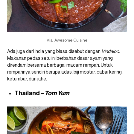
Via: Awesome Cuisine
Ada juga dari India yang biasa disebut dengan
Vindaloo.
Makanan pedas satu ini berbahan dasar ayam yang
direndam bersama berbagai macam rempah. Untuk
rempahnya sendiri berupa adas, biji mostar, cabai kering,
ketumbar, dan jahe.
Thailand –
Tom Yum