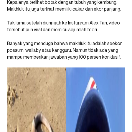
Kepalanya terlihat botak dengan tubuh yang kembung.
Makhluk itu juga terlihat memiliki cakar dan ekor panjang.
Tak lama setelah diunggah ke Instagram Alex Tan, video
tersebut pun viral dan memicu sejumlah teori.
Banyak yang menduga bahwa makhluk itu adalah seekor
possum, wallaby atau kangguru. Namun tidak ada yang
mampu memberikan jawaban yang 100 persen konklusif.