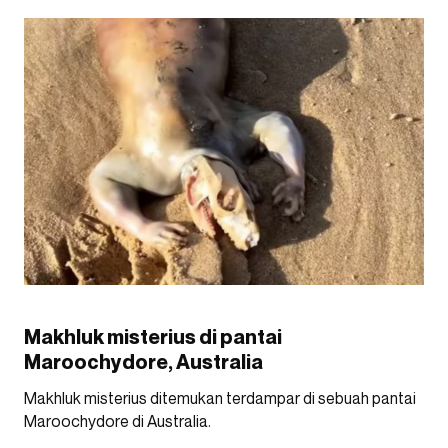
Makhluk misterius di pantai
Maroochydore, Australia
Makhluk misterius ditemukan terdampar di sebuah pantai
Maroochydore di Australia.