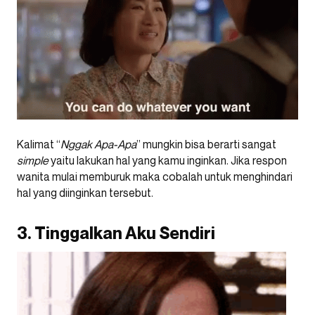
Kalimat “
Nggak Apa-Apa
” mungkin bisa berarti sangat
simple
yaitu lakukan hal yang kamu inginkan. Jika respon
wanita mulai memburuk maka cobalah untuk menghindari
hal yang diinginkan tersebut.
3. Tinggalkan Aku Sendiri