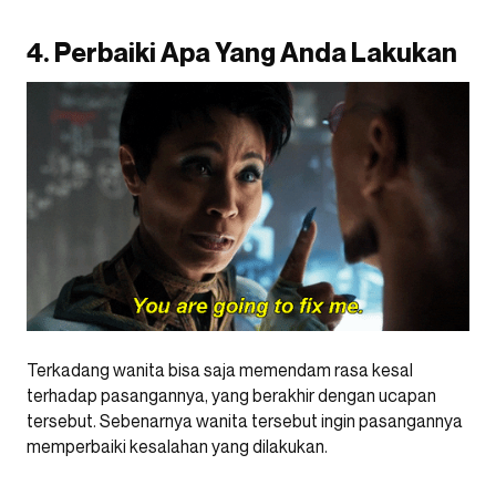
4. Perbaiki Apa Yang Anda Lakukan
Terkadang wanita bisa saja memendam rasa kesal
terhadap pasangannya, yang berakhir dengan ucapan
tersebut. Sebenarnya wanita tersebut ingin pasangannya
memperbaiki kesalahan yang dilakukan.