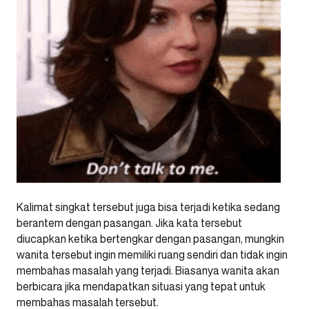
Kalimat singkat tersebut juga bisa terjadi ketika sedang
berantem dengan pasangan. Jika kata tersebut
diucapkan ketika bertengkar dengan pasangan, mungkin
wanita tersebut ingin memiliki ruang sendiri dan tidak ingin
membahas masalah yang terjadi. Biasanya wanita akan
berbicara jika mendapatkan situasi yang tepat untuk
membahas masalah tersebut.