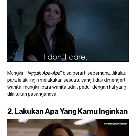
Mungkin “
Nggak Apa-Apa
” bisa berarti sederhana. Jikalau
para lelaki ingin melakukan sesuatu yang tidak dimengerti
wanita, mungkin para wanita tidak peduli dengan hal yang
dilakukan pasangannya.
2. Lakukan Apa Yang Kamu Inginkan