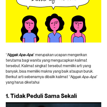
“
Nggak Apa-Apa
” merupakan ucapan mengerikan
terutama bagi wanita yang mengucapkan kalimat
tersebut. Kalimat singkat tersebut memiliki arti yang
banyak, bisa memiliki makna yang baik ataupun buruk.
Berikut arti sebenarnya dibalik kalimat “
Nggak Apa-Apa
”
yang harus diketahui
1. Tidak Peduli Sama Sekali