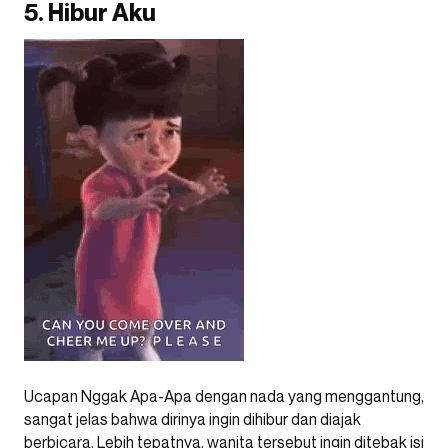
5. Hibur Aku
Ucapan Nggak Apa-Apa dengan nada yang menggantung,
sangat jelas bahwa dirinya ingin dihibur dan diajak
berbicara. Lebih tepatnya, wanita tersebut ingin ditebak isi