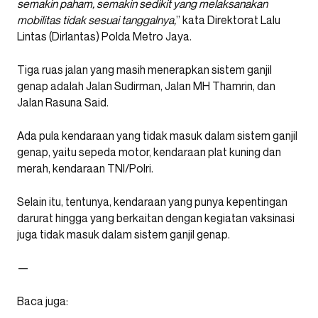
semakin paham, semakin sedikit yang melaksanakan
mobilitas tidak sesuai tanggalnya,
” kata Direktorat Lalu
Lintas (Dirlantas) Polda Metro Jaya.
Tiga ruas jalan yang masih menerapkan sistem ganjil
genap adalah Jalan Sudirman, Jalan MH Thamrin, dan
Jalan Rasuna Said.
Ada pula kendaraan yang tidak masuk dalam sistem ganjil
genap, yaitu sepeda motor, kendaraan plat kuning dan
merah, kendaraan TNI/Polri.
Selain itu, tentunya, kendaraan yang punya kepentingan
darurat hingga yang berkaitan dengan kegiatan vaksinasi
juga tidak masuk dalam sistem ganjil genap.
—
Baca juga: