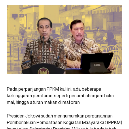
Pada perpanjangan PPKM kali ini, ada beberapa
kelonggaran peraturan, seperti penambahan jam buka
mal, hingga aturan makan di restoran.
Presiden Jokowi sudah mengumumkan perpanjangan
Pemberlakuan Pembatasan Kegiatan Masyarakat (PPKM)