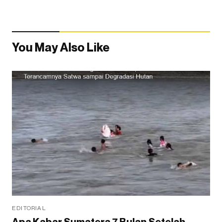
You May Also Like
EDITORIAL