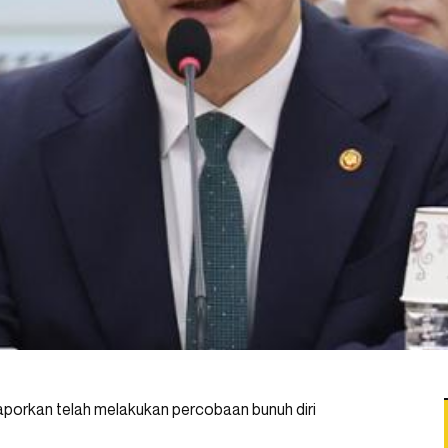
aporkan telah melakukan percobaan bunuh diri