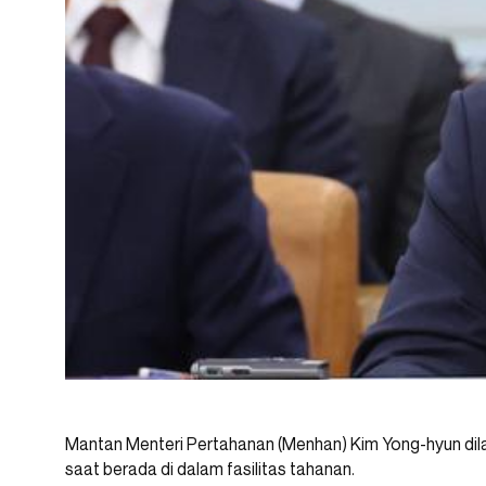
Mantan Menteri Pertahanan (Menhan) Kim Yong-hyun dil
saat berada di dalam fasilitas tahanan.