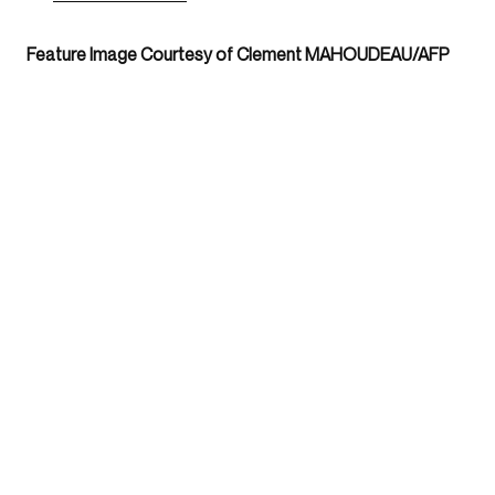
Feature Image Courtesy of Clement MAHOUDEAU/AFP