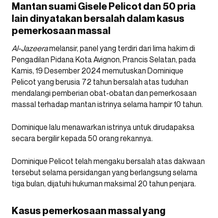
Mantan suami Gisele Pelicot dan 50 pria
lain dinyatakan bersalah dalam kasus
pemerkosaan massal
Al-Jazeera
melansir, panel yang terdiri dari lima hakim di
Pengadilan Pidana Kota Avignon, Prancis Selatan, pada
Kamis, 19 Desember 2024 memutuskan Dominique
Pelicot yang berusia 72 tahun bersalah atas tuduhan
mendalangi pemberian obat-obatan dan pemerkosaan
massal terhadap mantan istrinya selama hampir 10 tahun.
Dominique lalu menawarkan istrinya untuk dirudapaksa
secara bergilir kepada 50 orang rekannya.
Dominique Pelicot telah mengaku bersalah atas dakwaan
tersebut selama persidangan yang berlangsung selama
tiga bulan, dijatuhi hukuman maksimal 20 tahun penjara.
Kasus pemerkosaan massal yang