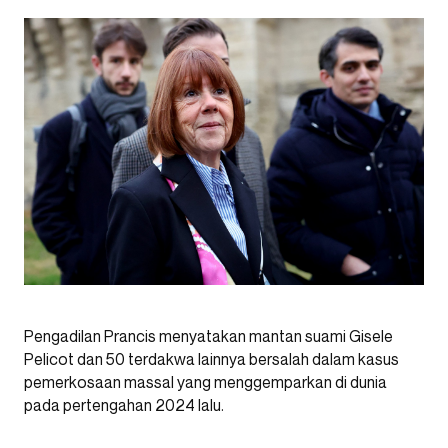
Pengadilan Prancis menyatakan mantan suami Gisele
Pelicot dan 50 terdakwa lainnya bersalah dalam kasus
pemerkosaan massal yang menggemparkan di dunia
pada pertengahan 2024 lalu.