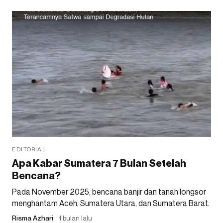
EDITORIAL
Apa Kabar Sumatera 7 Bulan Setelah
Bencana?
Pada November 2025, bencana banjir dan tanah longsor
menghantam Aceh, Sumatera Utara, dan Sumatera Barat.
Risma Azhari
1 bulan lalu