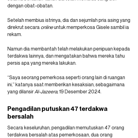
dengan obat-obatan.
Setelah membius istrinya, dia dan sejumlah pria asing yang
direkrut secara
online
untuk memperkosa Gisele sambil ia
rekam.
Namun dia membantah telah melakukan penipuan kepada
terdakwa lainnya, dan mengatakan bahwa mereka tahu
persis apa yang mereka lakukan.
“Saya seorang pemerkosa seperti orang lain di ruangan
ini,” katanya saat memberikan kesaksian, sebagaimana
yang dilansir
Al-Jazeera
, 19 Desember 2024.
Pengadilan putuskan 47 terdakwa
bersalah
Secara keseluruhan, pengadilan memutuskan 47 orang
terdakwa bersalah atas pemerkosaan, dua orang