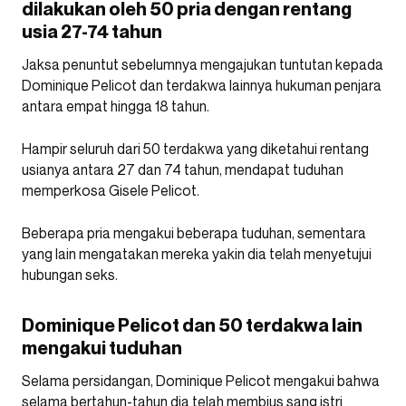
dilakukan oleh 50 pria dengan rentang
usia 27-74 tahun
Jaksa penuntut sebelumnya mengajukan tuntutan kepada
Dominique Pelicot dan terdakwa lainnya hukuman penjara
antara empat hingga 18 tahun.
Hampir seluruh dari 50 terdakwa yang diketahui rentang
usianya antara 27 dan 74 tahun, mendapat tuduhan
memperkosa Gisele Pelicot.
Beberapa pria mengakui beberapa tuduhan, sementara
yang lain mengatakan mereka yakin dia telah menyetujui
hubungan seks.
Dominique Pelicot dan 50 terdakwa lain
mengakui tuduhan
Selama persidangan, Dominique Pelicot mengakui bahwa
selama bertahun-tahun dia telah membius sang istri