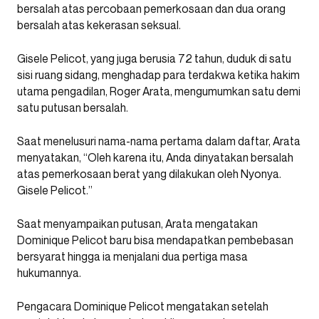
bersalah atas percobaan pemerkosaan dan dua orang
bersalah atas kekerasan seksual.
Gisele Pelicot, yang juga berusia 72 tahun, duduk di satu
sisi ruang sidang, menghadap para terdakwa ketika hakim
utama pengadilan, Roger Arata, mengumumkan satu demi
satu putusan bersalah.
Saat menelusuri nama-nama pertama dalam daftar, Arata
menyatakan, “Oleh karena itu, Anda dinyatakan bersalah
atas pemerkosaan berat yang dilakukan oleh Nyonya.
Gisele Pelicot.”
Saat menyampaikan putusan, Arata mengatakan
Dominique Pelicot baru bisa mendapatkan pembebasan
bersyarat hingga ia menjalani dua pertiga masa
hukumannya.
Pengacara Dominique Pelicot mengatakan setelah