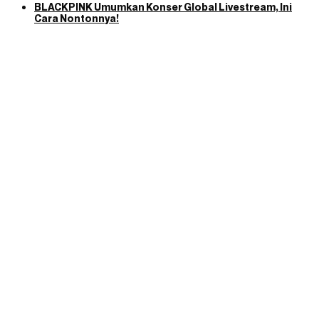
BLACKPINK Umumkan Konser Global Livestream, Ini
Cara Nontonnya!