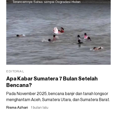
EDITORIAL
Apa Kabar Sumatera 7 Bulan Setelah
Bencana?
Pada November 2025, bencana banjir dan tanah longsor
menghantam Aceh, Sumatera Utara, dan Sumatera Barat.
Risma Azhari
1 bulan lalu