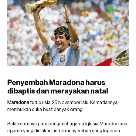
Penyembah Maradona harus
dibaptis dan merayakan natal
Maradona
tutup usia 25 November lalu. Kematiannya
menibulkan duka buat banyak orang.
Salah satunya para penganut agama Iglesia Maradoniana,
agama yang didirikan untuk menyembah sang legenda