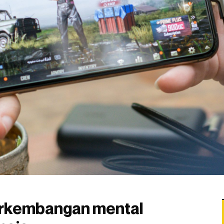
rkembangan mental