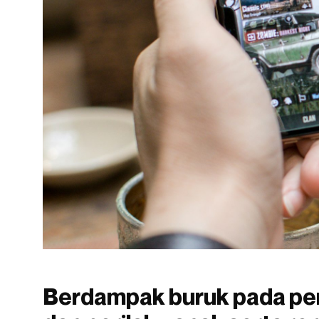
Berdampak buruk pada pe