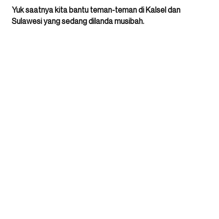
Yuk saatnya kita bantu teman-teman di Kalsel dan
Sulawesi yang sedang dilanda musibah.