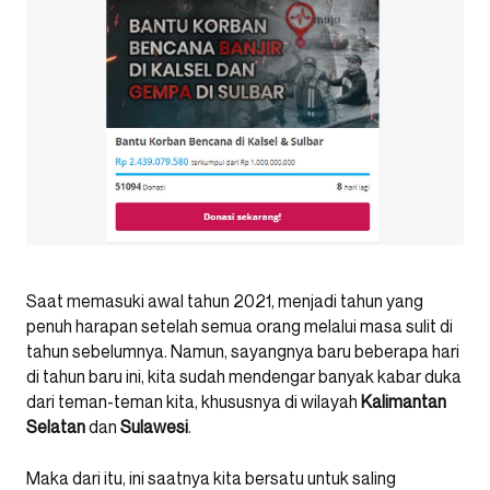
Saat memasuki awal tahun 2021, menjadi tahun yang
penuh harapan setelah semua orang melalui masa sulit di
tahun sebelumnya. Namun, sayangnya baru beberapa hari
di tahun baru ini, kita sudah mendengar banyak kabar duka
dari teman-teman kita, khususnya di wilayah
Kalimantan
Selatan
dan
Sulawesi
.
Maka dari itu, ini saatnya kita bersatu untuk saling