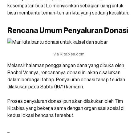
kesempatan buat Lo menyisihkan sebagian uang untuk
bisa membantu teman-teman kita yang sedang kesulitan.
Rencana Umum Penyaluran Donasi
via Kitabisa.com
Melansir halaman penggalangan dana yang dibuka oleh
Rachel Vennya, rencananya donasi ini akan disalurkan
dalam berbagai tahap. Penyaluran donasi tahap 1 sudah
dilakukan pada Sabtu (16/1) kemarin.
Proses penyaluran donasi pun akan dilakukan oleh Tim
Kitabisa yang bekerja sama dengan organisasi sosial di
kedua lokasi bencana tersebut.
_