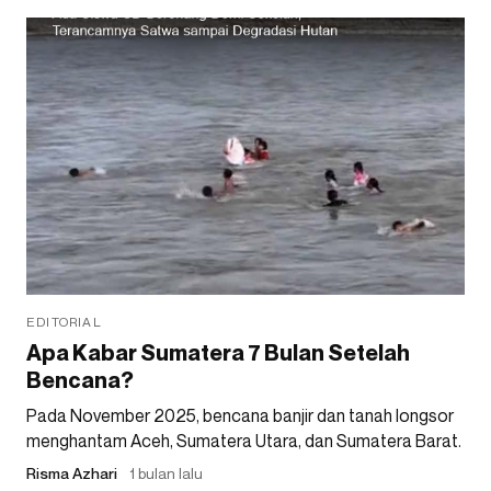
EDITORIAL
Apa Kabar Sumatera 7 Bulan Setelah
Bencana?
Pada November 2025, bencana banjir dan tanah longsor
menghantam Aceh, Sumatera Utara, dan Sumatera Barat.
Risma Azhari
1 bulan lalu