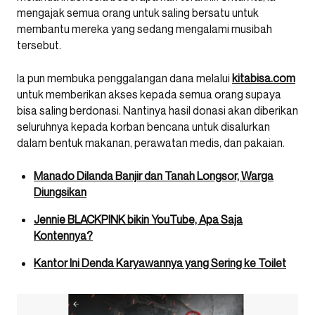
mengajak semua orang untuk saling bersatu untuk
membantu mereka yang sedang mengalami musibah
tersebut.
Ia pun membuka penggalangan dana melalui
kitabisa.com
untuk memberikan akses kepada semua orang supaya
bisa saling berdonasi. Nantinya hasil donasi akan diberikan
seluruhnya kepada korban bencana untuk disalurkan
dalam bentuk makanan, perawatan medis, dan pakaian.
Manado Dilanda Banjir dan Tanah Longsor, Warga
Diungsikan
Jennie BLACKPINK bikin YouTube, Apa Saja
Kontennya?
Kantor Ini Denda Karyawannya yang Sering ke Toilet