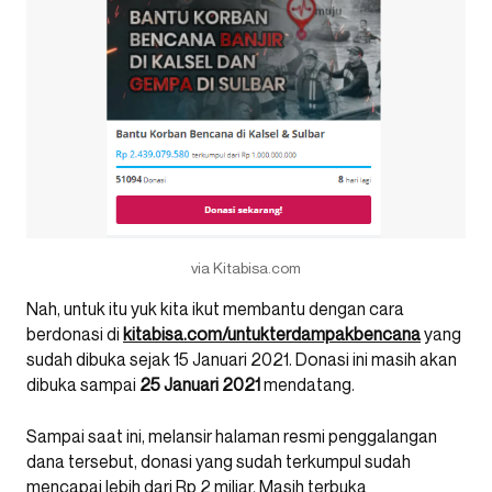
via Kitabisa.com
Nah, untuk itu yuk kita ikut membantu dengan cara
berdonasi di
kitabisa.com/untukterdampakbencana
yang
sudah dibuka sejak 15 Januari 2021. Donasi ini masih akan
dibuka sampai
25 Januari 2021
mendatang.
Sampai saat ini, melansir halaman resmi penggalangan
dana tersebut, donasi yang sudah terkumpul sudah
mencapai lebih dari Rp 2 miliar. Masih terbuka