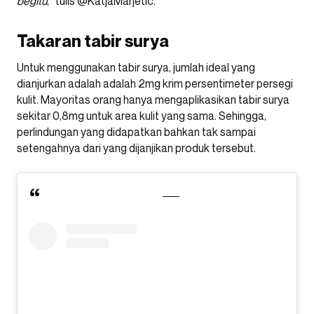
begitu
,” tulis @KatjaMarjetic.
Takaran tabir surya
Untuk menggunakan tabir surya, jumlah ideal yang
dianjurkan adalah adalah 2mg krim persentimeter persegi
kulit. Mayoritas orang hanya mengaplikasikan tabir surya
sekitar 0,8mg untuk area kulit yang sama. Sehingga,
perlindungan yang didapatkan bahkan tak sampai
setengahnya dari yang dijanjikan produk tersebut.