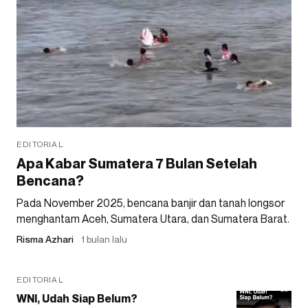
EDITORIAL
Apa Kabar Sumatera 7 Bulan Setelah
Bencana?
Pada November 2025, bencana banjir dan tanah longsor
menghantam Aceh, Sumatera Utara, dan Sumatera Barat.
Risma Azhari
1 bulan lalu
EDITORIAL
WNI, Udah Siap Belum?