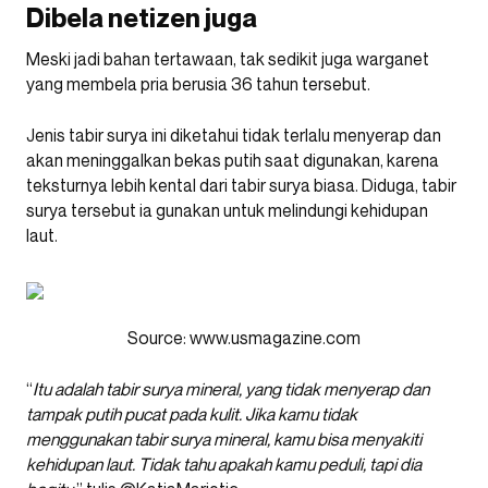
Dibela netizen juga
Meski jadi bahan tertawaan, tak sedikit juga warganet
yang membela pria berusia 36 tahun tersebut.
Jenis tabir surya ini diketahui tidak terlalu menyerap dan
akan meninggalkan bekas putih saat digunakan, karena
teksturnya lebih kental dari tabir surya biasa. Diduga, tabir
surya tersebut ia gunakan untuk melindungi kehidupan
laut.
Source: www.usmagazine.com
“
Itu adalah tabir surya mineral, yang tidak menyerap dan
tampak putih pucat pada kulit. Jika kamu tidak
menggunakan tabir surya mineral, kamu bisa menyakiti
kehidupan laut. Tidak tahu apakah kamu peduli, tapi dia