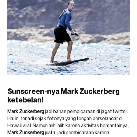
Sunscreen-nya Mark Zuckerberg
ketebelan!
Mark Zuckerberg
jadi bahan pembicaraan di jagat twitter.
Hal ini terjadi sejak fotonya yang tengah berselancar di
Hawaii viral. Namun alih-alih karena aktivitas bersantainya,
Mark Zuckerberg
justru jadi pembicaraan karena