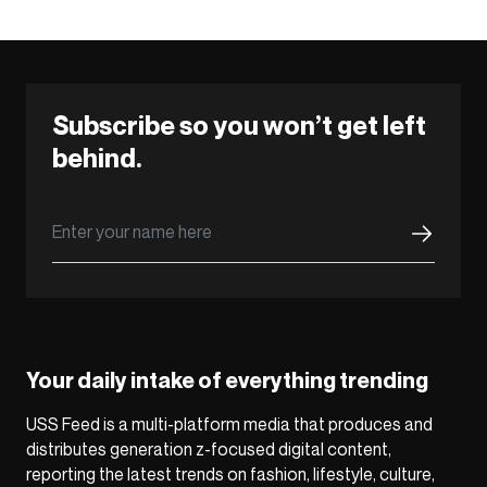
Subscribe so you won’t get left
behind.
Your daily intake of everything trending
USS Feed is a multi-platform media that produces and
distributes generation z-focused digital content,
reporting the latest trends on fashion, lifestyle, culture,