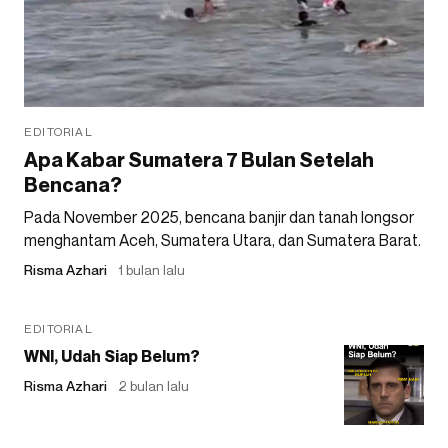
EDITORIAL
Apa Kabar Sumatera 7 Bulan Setelah
Bencana?
Pada November 2025, bencana banjir dan tanah longsor
menghantam Aceh, Sumatera Utara, dan Sumatera Barat.
Risma Azhari
1 bulan lalu
EDITORIAL
WNI, Udah Siap Belum?
Risma Azhari
2 bulan lalu