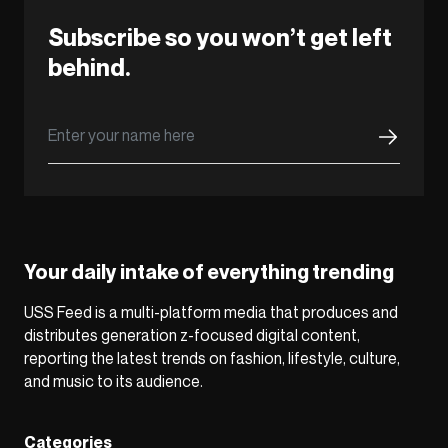
Subscribe so you won’t get left
behind.
Your daily intake of everything trending
USS Feed is a multi-platform media that produces and
distributes generation z-focused digital content,
reporting the latest trends on fashion, lifestyle, culture,
and music to its audience.
Categories