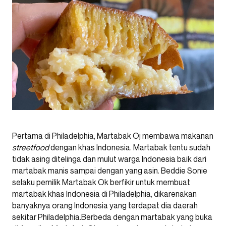
Pertama di Philadelphia, Martabak Oj membawa makanan
streetfood
dengan khas Indonesia. Martabak tentu sudah
tidak asing ditelinga dan mulut warga Indonesia baik dari
martabak manis sampai dengan yang asin. Beddie Sonie
selaku pemilik Martabak Ok berfikir untuk membuat
martabak khas Indonesia di Philadelphia, dikarenakan
banyaknya orang Indonesia yang terdapat dia daerah
sekitar Philadelphia.Berbeda dengan martabak yang buka