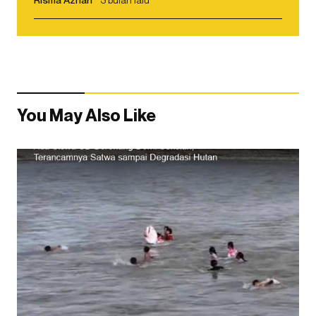
You May Also Like