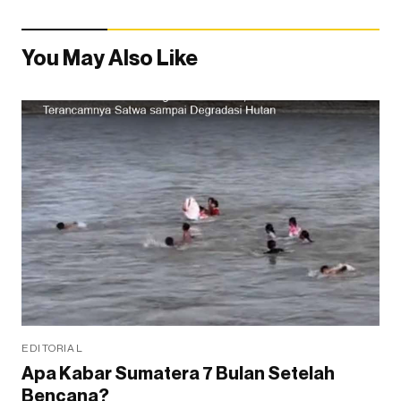
You May Also Like
EDITORIAL
Apa Kabar Sumatera 7 Bulan Setelah
Bencana?