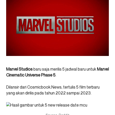
Marvel Studios
baru saja merilis 5 jadwal baru untuk
Marvel
Cinematic Universe Phase 5
.
Dilansir dari Cosmicbook.News, tertulis 5 film terbaru
yang akan dirilis pada tahun 2022 sampai 2023.
Source: Reddit