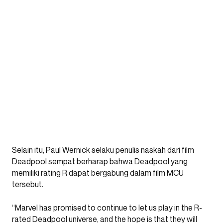
Selain itu, Paul Wernick selaku penulis naskah dari film
Deadpool sempat berharap bahwa Deadpool yang
memiliki rating R dapat bergabung dalam film MCU
tersebut.
“Marvel has promised to continue to let us play in the R-
rated Deadpool universe, and the hope is that they will