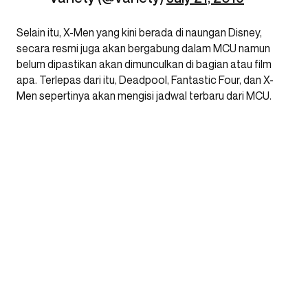
Selain itu, X-Men yang kini berada di naungan Disney,
secara resmi juga akan bergabung dalam MCU namun
belum dipastikan akan dimunculkan di bagian atau film
apa. Terlepas dari itu, Deadpool, Fantastic Four, dan X-
Men sepertinya akan mengisi jadwal terbaru dari MCU.