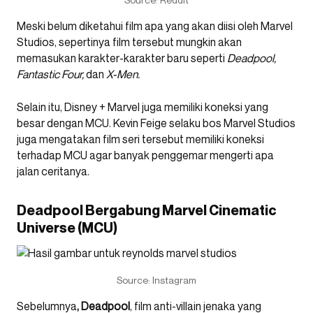
Meski belum diketahui film apa yang akan diisi oleh Marvel
Studios, sepertinya film tersebut mungkin akan
memasukan karakter-karakter baru seperti
Deadpool,
Fantastic Four,
dan
X-Men.
Selain itu, Disney + Marvel juga memiliki koneksi yang
besar dengan MCU. Kevin Feige selaku bos Marvel Studios
juga mengatakan film seri tersebut memiliki koneksi
terhadap MCU agar banyak penggemar mengerti apa
jalan ceritanya.
Deadpool Bergabung Marvel Cinematic
Universe (MCU)
Source: Instagram
Sebelumnya
, Deadpool
, film anti-villain jenaka yang