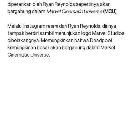
diperankan oleh Ryan Reynolds sepertinya akan
bergabung dalam
Marvel Cinematic Universe
(
MCU
).
Melalui Instagram resmi dari Ryan Reynolds, dirinya
tampak berdiri sambil menunjukan logo Marvel Studios
dibelakangnya. Memungkinkan bahwa Deadpool
kemungkinan besar akan bergabung dalam Marvel
Cinematic Universe.