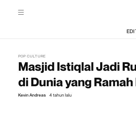
EDI
POP CULTURE
Masjid Istiqlal Jadi
di Dunia yang Ramah
Kevin Andreas
4 tahun lalu