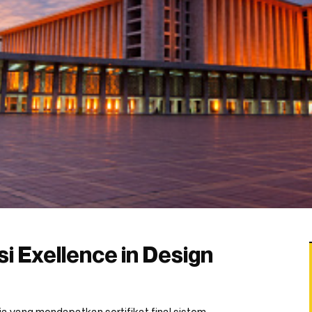
asi Exellence in Design