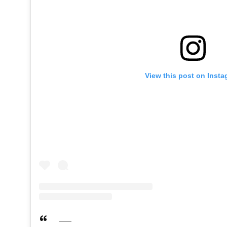
View this post on Inst