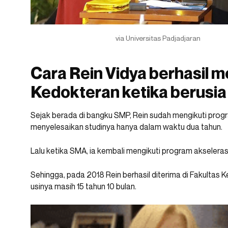
via Universitas Padjadjaran
Cara Rein Vidya berhasil 
Kedokteran ketika berusia
Sejak berada di bangku SMP, Rein sudah mengikuti prog
menyelesaikan studinya hanya dalam waktu dua tahun.
Lalu ketika SMA, ia kembali mengikuti program akselerasi
Sehingga, pada 2018 Rein berhasil diterima di Fakultas
usinya masih 15 tahun 10 bulan.