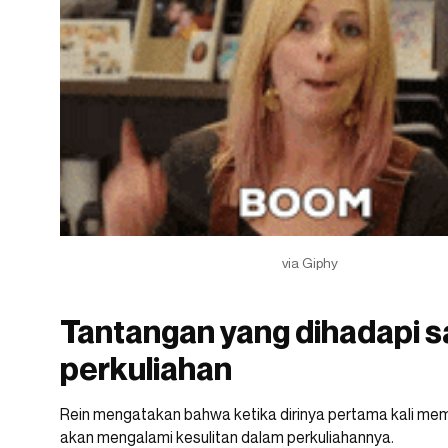
via Giphy
Tantangan yang dihadapi s
perkuliahan
Rein mengatakan bahwa ketika dirinya pertama kali memas
akan mengalami kesulitan dalam perkuliahannya.