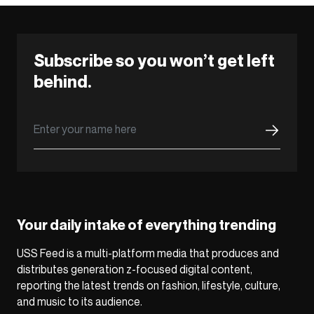
Subscribe so you won’t get left
behind.
Your daily intake of everything trending
USS Feed is a multi-platform media that produces and
distributes generation z-focused digital content,
reporting the latest trends on fashion, lifestyle, culture,
and music to its audience.