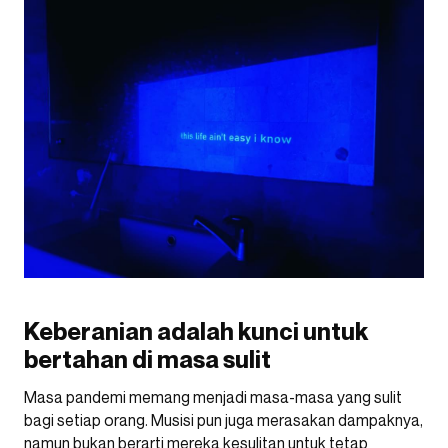
Keberanian adalah kunci untuk
bertahan di masa sulit
Masa pandemi memang menjadi masa-masa yang sulit
bagi setiap orang. Musisi pun juga merasakan dampaknya,
namun bukan berarti mereka kesulitan untuk tetap