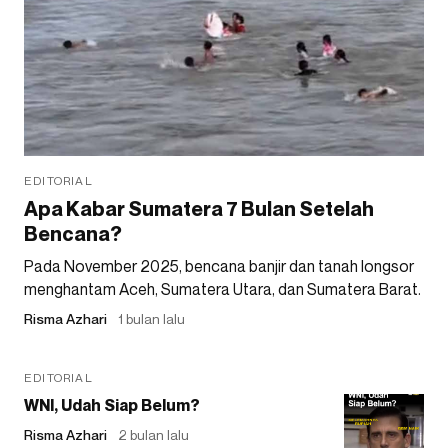
EDITORIAL
Apa Kabar Sumatera 7 Bulan Setelah
Bencana?
Pada November 2025, bencana banjir dan tanah longsor
menghantam Aceh, Sumatera Utara, dan Sumatera Barat.
Risma Azhari
1 bulan lalu
EDITORIAL
WNI, Udah Siap Belum?
Risma Azhari
2 bulan lalu