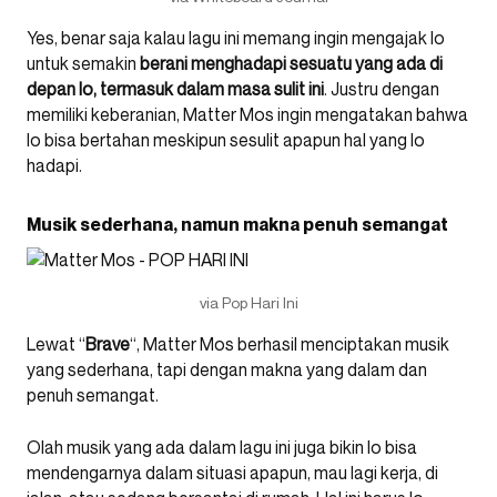
Yes, benar saja kalau lagu ini memang ingin mengajak lo
untuk semakin
berani menghadapi sesuatu yang ada di
depan lo, termasuk dalam masa sulit ini
. Justru dengan
memiliki keberanian, Matter Mos ingin mengatakan bahwa
lo bisa bertahan meskipun sesulit apapun hal yang lo
hadapi.
Musik sederhana, namun makna penuh semangat
via Pop Hari Ini
Lewat “
Brave
“, Matter Mos berhasil menciptakan musik
yang sederhana, tapi dengan makna yang dalam dan
penuh semangat.
Olah musik yang ada dalam lagu ini juga bikin lo bisa
mendengarnya dalam situasi apapun, mau lagi kerja, di