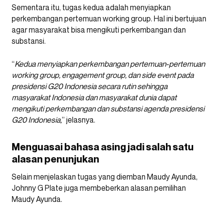
Sementara itu, tugas kedua adalah menyiapkan
perkembangan pertemuan working group. Hal ini bertujuan
agar masyarakat bisa mengikuti perkembangan dan
substansi.
“
Kedua menyiapkan perkembangan pertemuan-pertemuan
working group, engagement group, dan side event pada
presidensi G20 Indonesia secara rutin sehingga
masyarakat Indonesia dan masyarakat dunia dapat
mengikuti perkembangan dan substansi agenda presidensi
G20 Indonesia,
” jelasnya.
Menguasai bahasa asing jadi salah satu
alasan penunjukan
Selain menjelaskan tugas yang diemban Maudy Ayunda,
Johnny G Plate juga membeberkan alasan pemilihan
Maudy Ayunda.