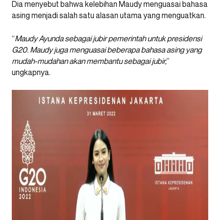
Dia menyebut bahwa kelebihan Maudy menguasai bahasa
asing menjadi salah satu alasan utama yang menguatkan.
“
Maudy Ayunda sebagai jubir pemerintah untuk presidensi
G20. Maudy juga menguasai beberapa bahasa asing yang
mudah-mudahan akan membantu sebagai jubir,
”
ungkapnya.