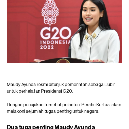
Maudy Ayunda resmi ditunjuk pemerintah sebagai Jubir
untuk perhelatan Presidensi G20.
Dengan penujukan tersebut pelantun ‘Perahu Kertas’ akan
melakoni sejumlah tugas penting untuk negara.
Dua tuga penting Maudy Ayunda