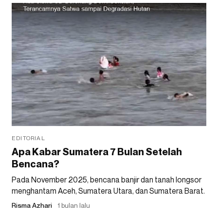
EDITORIAL
Apa Kabar Sumatera 7 Bulan Setelah
Bencana?
Pada November 2025, bencana banjir dan tanah longsor
menghantam Aceh, Sumatera Utara, dan Sumatera Barat.
Risma Azhari
1 bulan lalu