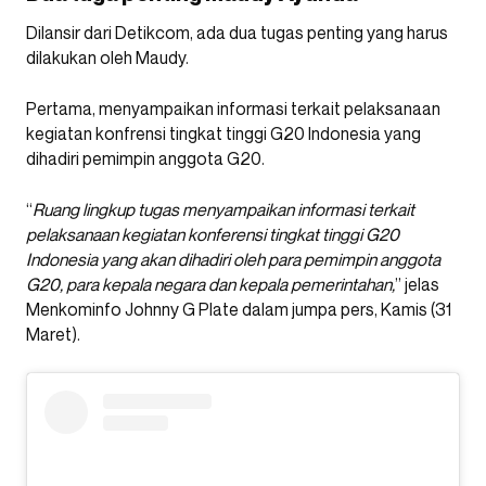
Dilansir dari Detikcom, ada dua tugas penting yang harus
dilakukan oleh Maudy.
Pertama, menyampaikan informasi terkait pelaksanaan
kegiatan konfrensi tingkat tinggi G20 Indonesia yang
dihadiri pemimpin anggota G20.
“
Ruang lingkup tugas menyampaikan informasi terkait
pelaksanaan kegiatan konferensi tingkat tinggi G20
Indonesia yang akan dihadiri oleh para pemimpin anggota
G20, para kepala negara dan kepala pemerintahan,
” jelas
Menkominfo Johnny G Plate dalam jumpa pers, Kamis (31
Maret).