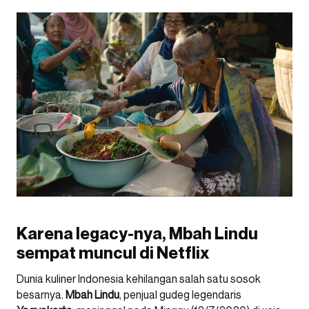
Karena legacy-nya, Mbah Lindu
sempat muncul di Netflix
Dunia kuliner Indonesia kehilangan salah satu sosok
besarnya.
Mbah
Lindu
, penjual gudeg legendaris