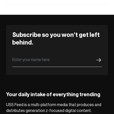
Subscribe so you won’t get left
behind.
Your daily intake of everything trending
USS Feed is a multi-platform media that produces and
distributes generation z-focused digital content,