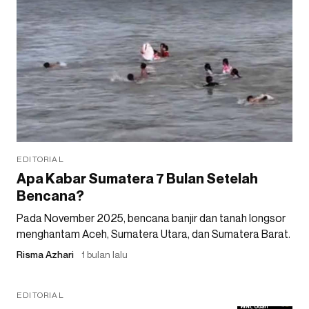
EDITORIAL
Apa Kabar Sumatera 7 Bulan Setelah
Bencana?
Pada November 2025, bencana banjir dan tanah longsor
menghantam Aceh, Sumatera Utara, dan Sumatera Barat.
Risma Azhari
1 bulan lalu
EDITORIAL