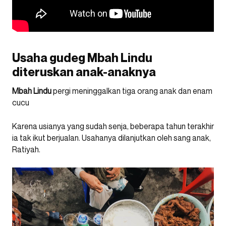
Usaha gudeg Mbah Lindu
diteruskan anak-anaknya
Mbah Lindu
pergi meninggalkan tiga orang anak dan enam
cucu
Karena usianya yang sudah senja, beberapa tahun terakhir
ia tak ikut berjualan. Usahanya dilanjutkan oleh sang anak,
Ratiyah.