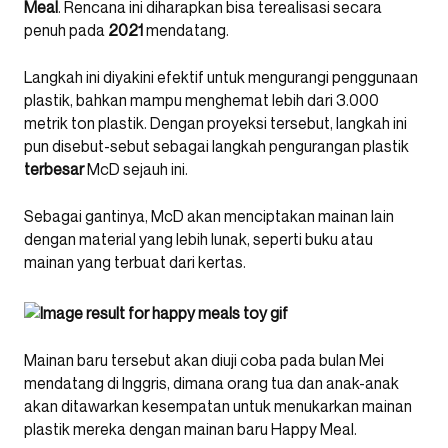
Meal
. Rencana ini diharapkan bisa terealisasi secara
penuh pada
2021
mendatang.
Langkah ini diyakini efektif untuk mengurangi penggunaan
plastik, bahkan mampu menghemat lebih dari 3.000
metrik ton plastik. Dengan proyeksi tersebut, langkah ini
pun disebut-sebut sebagai langkah pengurangan plastik
terbesar
McD sejauh ini.
Sebagai gantinya, McD akan menciptakan mainan lain
dengan material yang lebih lunak, seperti buku atau
mainan yang terbuat dari kertas.
Mainan baru tersebut akan diuji coba pada bulan Mei
mendatang di Inggris, dimana orang tua dan anak-anak
akan ditawarkan kesempatan untuk menukarkan mainan
plastik mereka dengan mainan baru Happy Meal.