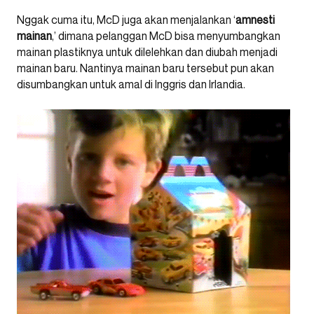
Nggak cuma itu, McD juga akan menjalankan ‘
amnesti
mainan
,’ dimana pelanggan McD bisa menyumbangkan
mainan plastiknya untuk dilelehkan dan diubah menjadi
mainan baru. Nantinya mainan baru tersebut pun akan
disumbangkan untuk amal di Inggris dan Irlandia.