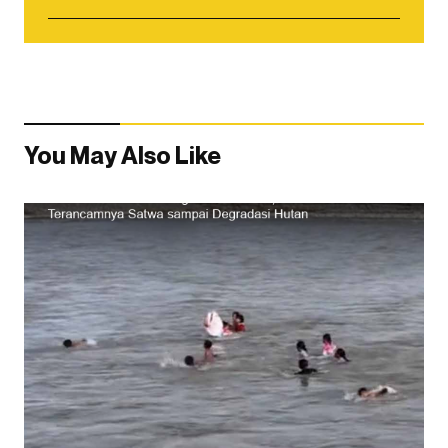
You May Also Like