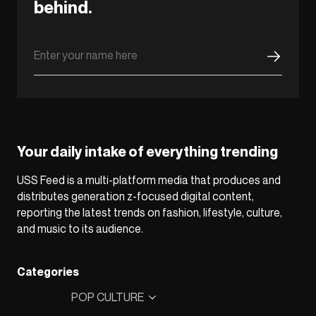
behind.
Your daily intake of everything trending
USS Feed is a multi-platform media that produces and
distributes generation z-focused digital content,
reporting the latest trends on fashion, lifestyle, culture,
and music to its audience.
Categories
POP CULTURE