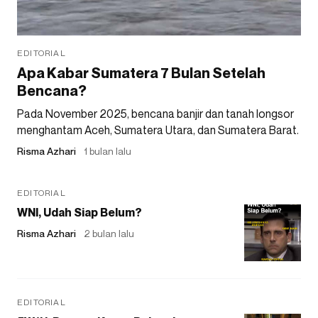
EDITORIAL
Apa Kabar Sumatera 7 Bulan Setelah
Bencana?
Pada November 2025, bencana banjir dan tanah longsor
menghantam Aceh, Sumatera Utara, dan Sumatera Barat.
Risma Azhari
1 bulan lalu
EDITORIAL
WNI, Udah Siap Belum?
Risma Azhari
2 bulan lalu
EDITORIAL