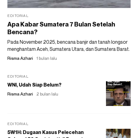
EDITORIAL
Apa Kabar Sumatera 7 Bulan Setelah
Bencana?
Pada November 2025, bencana banjir dan tanah longsor
menghantam Aceh, Sumatera Utara, dan Sumatera Barat.
Risma Azhari
1 bulan lalu
EDITORIAL
WNI, Udah Siap Belum?
Risma Azhari
2 bulan lalu
EDITORIAL
5W1H: Dugaan Kasus Pelecehan