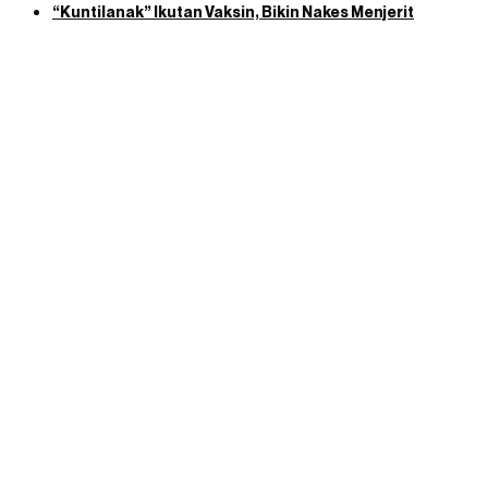
“Kuntilanak” Ikutan Vaksin, Bikin Nakes Menjerit