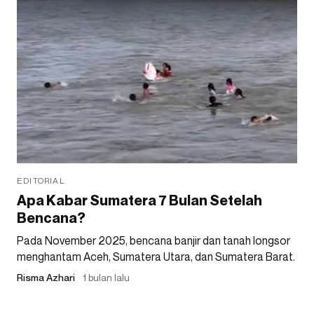
EDITORIAL
Apa Kabar Sumatera 7 Bulan Setelah
Bencana?
Pada November 2025, bencana banjir dan tanah longsor
menghantam Aceh, Sumatera Utara, dan Sumatera Barat.
Risma Azhari
1 bulan lalu