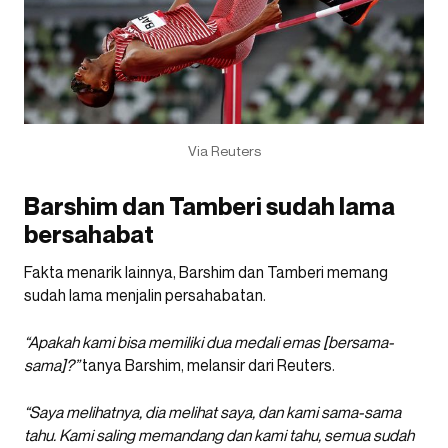
Via Reuters
Barshim dan Tamberi sudah lama
bersahabat
Fakta menarik lainnya, Barshim dan Tamberi memang
sudah lama menjalin persahabatan.
“Apakah kami bisa memiliki dua medali emas [bersama-
sama]?”
tanya Barshim, melansir dari Reuters.
“Saya melihatnya, dia melihat saya, dan kami sama-sama
tahu. Kami saling memandang dan kami tahu, semua sudah