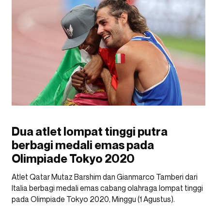
Dua atlet lompat tinggi putra
berbagi medali emas pada
Olimpiade Tokyo 2020
Atlet Qatar Mutaz Barshim dan Gianmarco Tamberi dari
Italia berbagi medali emas cabang olahraga lompat tinggi
pada Olimpiade Tokyo 2020, Minggu (1 Agustus).