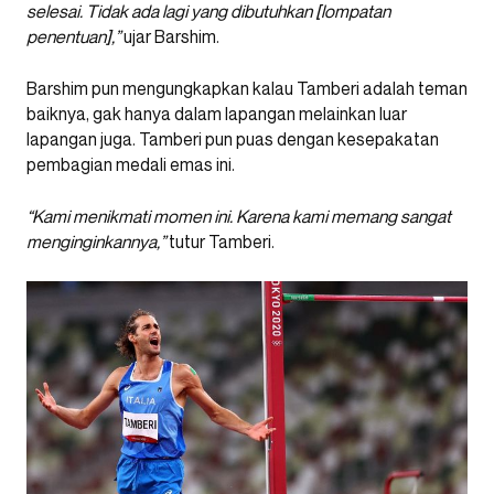
selesai. Tidak ada lagi yang dibutuhkan [lompatan
penentuan],”
ujar Barshim.
Barshim pun mengungkapkan kalau Tamberi adalah teman
baiknya, gak hanya dalam lapangan melainkan luar
lapangan juga. Tamberi pun puas dengan kesepakatan
pembagian medali emas ini.
“Kami menikmati momen ini. Karena kami memang sangat
menginginkannya,”
tutur Tamberi.