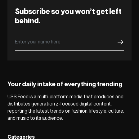
Subscribe so you won’t get left
behind.
Your daily intake of everything trending
USS Feed is a multi-platform media that produces and
distributes generation z-focused digital content,
reporting the latest trends on fashion, lifestyle, culture,
and music to its audience.
Categories