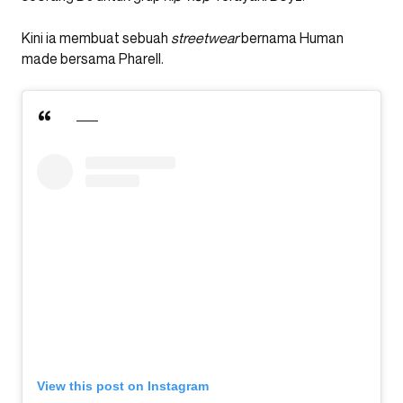
Kini ia membuat sebuah
streetwear
bernama Human
made bersama Pharell.
View this post on Instagram