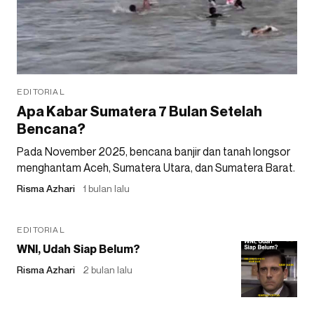
EDITORIAL
Apa Kabar Sumatera 7 Bulan Setelah
Bencana?
Pada November 2025, bencana banjir dan tanah longsor
menghantam Aceh, Sumatera Utara, dan Sumatera Barat.
Risma Azhari
1 bulan lalu
EDITORIAL
WNI, Udah Siap Belum?
Risma Azhari
2 bulan lalu