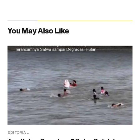
You May Also Like
EDITORIAL