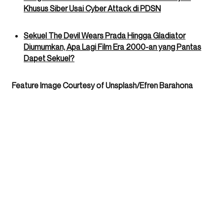
Khusus Siber Usai Cyber Attack di PDSN
Sekuel The Devil Wears Prada Hingga Gladiator
Diumumkan, Apa Lagi Film Era 2000-an yang Pantas
Dapet Sekuel?
Feature Image Courtesy of Unsplash/Efren Barahona