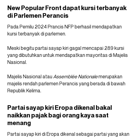
New Popular Front dapat kursi terbanyak
di Parlemen Perancis
Pada Pemilu 2024 Prancis NFP berhasil mendapatkan
kursi terbanyak di parlemen.
Meski begitu partai sayap kiri gagal mencapai 289 kursi
yang dibutuhkan untuk mendapatkan mayoritas di Majelis
Nasional.
Majelis Nasional atau
Assemblée Nationale
merupakan
majelis rendah parlemen Perancis yang berada di bawah
Republik Kelima.
Partai sayap kiri Eropa dikenal bakal
naikkan pajak bagi orang kaya saat
menang
Partai sayap kiri di Eropa dikenal sebagai partai yang akan