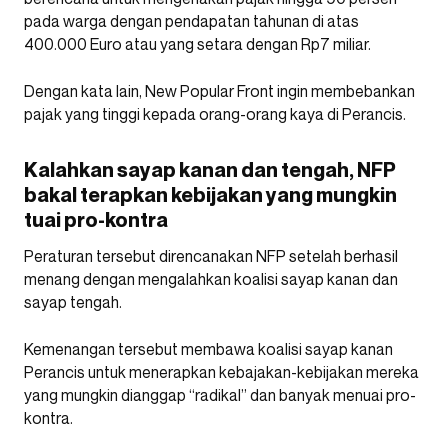
pada warga dengan pendapatan tahunan di atas
400.000 Euro atau yang setara dengan Rp7 miliar.
Dengan kata lain, New Popular Front ingin membebankan
pajak yang tinggi kepada orang-orang kaya di Perancis.
Kalahkan sayap kanan dan tengah, NFP
bakal terapkan kebijakan yang mungkin
tuai pro-kontra
Peraturan tersebut direncanakan NFP setelah berhasil
menang dengan mengalahkan koalisi sayap kanan dan
sayap tengah.
Kemenangan tersebut membawa koalisi sayap kanan
Perancis untuk menerapkan kebajakan-kebijakan mereka
yang mungkin dianggap “radikal” dan banyak menuai pro-
kontra.