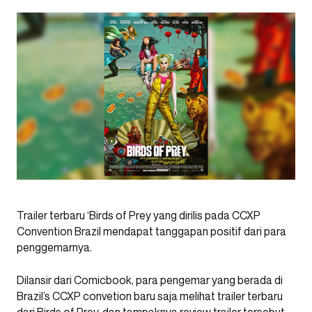
Trailer terbaru ‘Birds of Prey yang dirilis pada CCXP
Convention Brazil mendapat tanggapan positif dari para
penggemarnya.
Dilansir dari Comicbook, para pengemar yang berada di
Brazil’s CCXP convetion baru saja melihat trailer terbaru