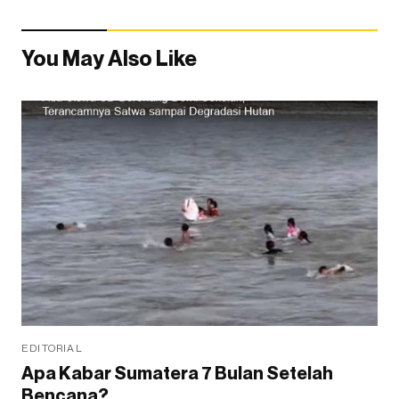
You May Also Like
EDITORIAL
Apa Kabar Sumatera 7 Bulan Setelah
Bencana?