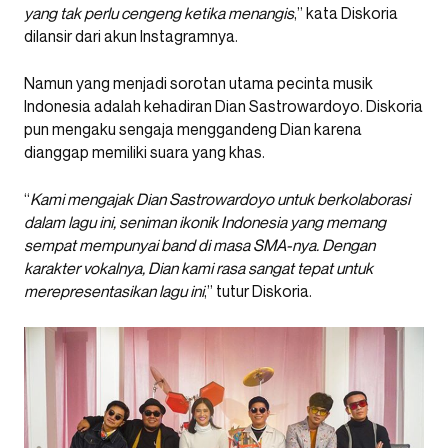
yang tak perlu cengeng ketika menangis
,” kata Diskoria
dilansir dari akun Instagramnya.
Namun yang menjadi sorotan utama pecinta musik
Indonesia adalah kehadiran Dian Sastrowardoyo. Diskoria
pun mengaku sengaja menggandeng Dian karena
dianggap memiliki suara yang khas.
“
Kami mengajak Dian Sastrowardoyo untuk berkolaborasi
dalam lagu ini, seniman ikonik Indonesia yang memang
sempat mempunyai band di masa SMA-nya. Dengan
karakter vokalnya, Dian kami rasa sangat tepat untuk
merepresentasikan lagu ini
,” tutur Diskoria.