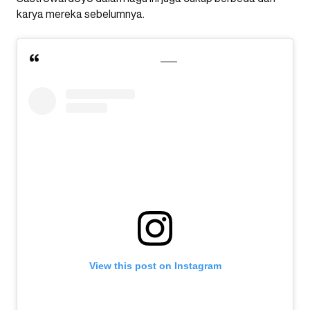
karya mereka sebelumnya.
View this post on Instagram