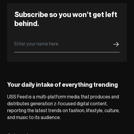
Subscribe so you won’t get left
behind.
Your daily intake of everything trending
USS Feed is a multi-platform media that produces and
distributes generation z-focused digital content,
reporting the latest trends on fashion, lifestyle, culture,
and music to its audience.