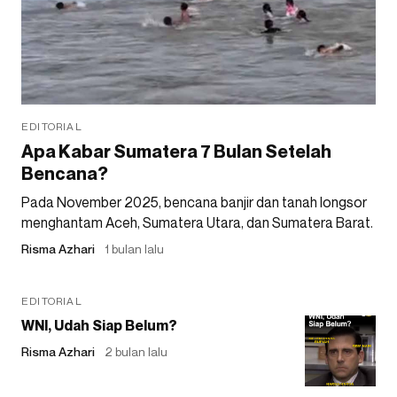
EDITORIAL
Apa Kabar Sumatera 7 Bulan Setelah
Bencana?
Pada November 2025, bencana banjir dan tanah longsor
menghantam Aceh, Sumatera Utara, dan Sumatera Barat.
Risma Azhari
1 bulan lalu
EDITORIAL
WNI, Udah Siap Belum?
Risma Azhari
2 bulan lalu