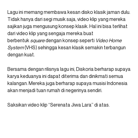
Lagu ini memang membawa kesan disko klasik jaman dulu.
Tidak hanya dari segi musik saja, video klip yang mereka
sajikan juga mengusung konsep klasik. Hal ini bisa terlihat
dari video klip yang sengaja mereka buat
berbentuk
square
dengan konsep seperti
Video Home
System
(VHS) sehingga kesan klasik semakin terbangun
dengan kuat.
Bersama dengan rilisnya lagu ini, Diskoria berharap supaya
karya keduanya ini dapat diterima dan dinikmati semua
kalangan. Mereka juga berharap supaya musisi Indonesia
akan menjadi tuan rumah di negerinya sendiri.
Saksikan video klip “Serenata Jiwa Lara” di atas.