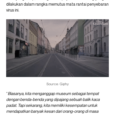
dilakukan dalam rangka memutus mata rantai penyebaran
virus ini.
Source: Giphy
“
Biasanya, kita menganggap museum sebagai tempat
dengan benda-benda yang dipajang sebuah balik kaca
padat. Tapi sekarang, kita memiliki kesempatan untuk
mendapatkan banyak kesan dari orang-orang di masa