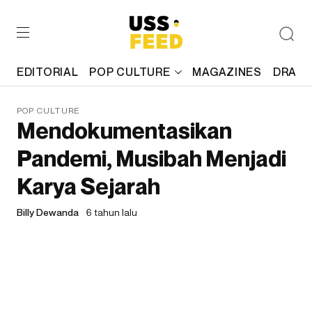
EDITORIAL
POP CULTURE
MAGAZINES
DRAFT
POP CULTURE
Mendokumentasikan
Pandemi, Musibah Menjadi
Karya Sejarah
Billy Dewanda
6 tahun lalu