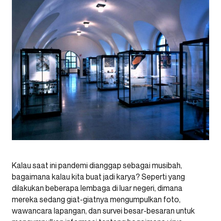
Kalau saat ini pandemi dianggap sebagai musibah,
bagaimana kalau kita buat jadi karya? Seperti yang
dilakukan beberapa lembaga di luar negeri, dimana
mereka sedang giat-giatnya mengumpulkan foto,
wawancara lapangan, dan survei besar-besaran untuk