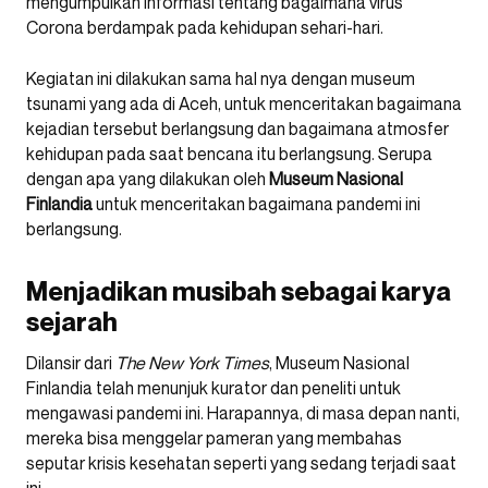
mengumpulkan informasi tentang bagaimana virus
Corona berdampak pada kehidupan sehari-hari.
Kegiatan ini dilakukan sama hal nya dengan museum
tsunami yang ada di Aceh, untuk menceritakan bagaimana
kejadian tersebut berlangsung dan bagaimana atmosfer
kehidupan pada saat bencana itu berlangsung. Serupa
dengan apa yang dilakukan oleh
Museum Nasional
Finlandia
untuk menceritakan bagaimana pandemi ini
berlangsung.
Menjadikan musibah sebagai karya
sejarah
Dilansir dari
The New York Times
, Museum Nasional
Finlandia telah menunjuk kurator dan peneliti untuk
mengawasi pandemi ini. Harapannya, di masa depan nanti,
mereka bisa menggelar pameran yang membahas
seputar krisis kesehatan seperti yang sedang terjadi saat