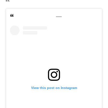
ini.
View this post on Instagram