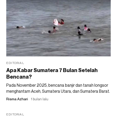
EDITORIAL
Apa Kabar Sumatera 7 Bulan Setelah
Bencana?
Pada November 2025, bencana banjir dan tanah longsor
menghantam Aceh, Sumatera Utara, dan Sumatera Barat.
Risma Azhari
1 bulan lalu
EDITORIAL