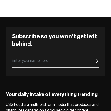
Subscribe so you won’t get left
behind.
Your daily intake of everything trending
USS Feed is a multi-platform media that produces and
distributes generation z-focused digital content,