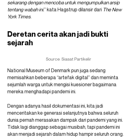
sekarang dengan mencoba untuk mengumpulkan arsip
tentang wabah ini.
” kata Hagstrup dilansir dari
The New
York Times
.
Deretan cerita akan jadi bukti
sejarah
Source: Siasat Partikelir
National Museum of Denmark pun juga sedang
memisahkan beberapa “artefak digital” dan meminta
sejumlah warga untuk mengisi kuesioner bagaimana
mereka menghadapi pandemi ini.
Dengan adanya hasil dokumentasi ini, kita jadi
menceritakan ke generasi selanjutnya bahwa seluruh
dunia pernah merasakan dampak dari pandemi yang ini.
Tidak lagi dianggap sebagai musibah, tapi pandemi ini
akan menjadi sejarah dalam hidup hampir seluruh orang.