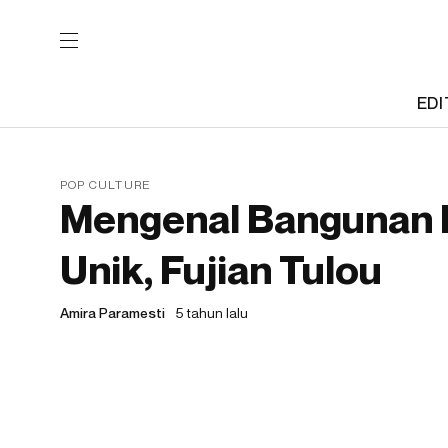
EDI
POP CULTURE
Mengenal Bangunan 
Unik, Fujian Tulou
Amira Paramesti
5 tahun lalu