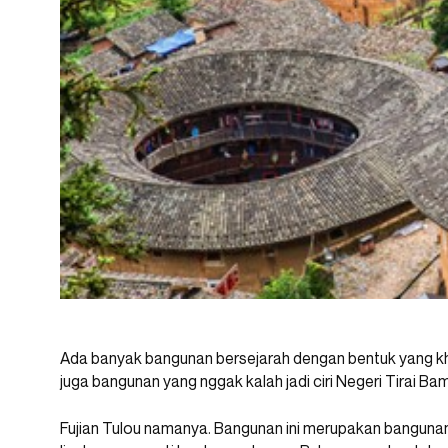
Ada banyak bangunan bersejarah dengan bentuk yang kh
juga bangunan yang nggak kalah jadi ciri Negeri Tirai Bam
Fujian Tulou namanya. Bangunan ini merupakan bangunan 