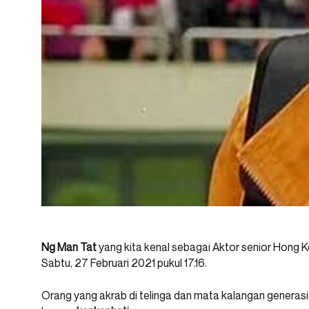
Ng Man Tat
yang kita kenal sebagai Aktor senior Hong K
Sabtu, 27 Februari 2021 pukul 17.16.
Orang yang akrab di telinga dan mata kalangan generasi 