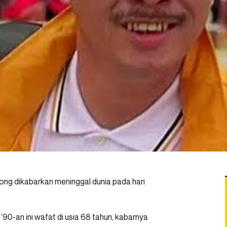
ong dikabarkan meninggal dunia pada hari
’90-an ini wafat di usia 68 tahun, kabarnya