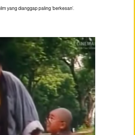
film yang dianggap paling ‘berkesan’.