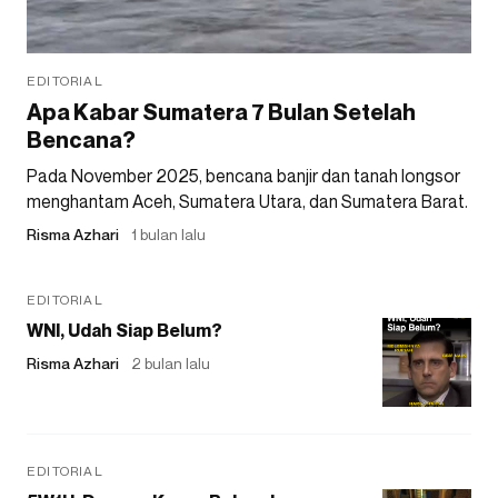
EDITORIAL
Apa Kabar Sumatera 7 Bulan Setelah
Bencana?
Pada November 2025, bencana banjir dan tanah longsor
menghantam Aceh, Sumatera Utara, dan Sumatera Barat.
Risma Azhari
1 bulan lalu
EDITORIAL
WNI, Udah Siap Belum?
Risma Azhari
2 bulan lalu
EDITORIAL