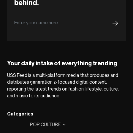
behind.
Your daily intake of everything trending
USS Feed is a multi-platform media that produces and
distributes generation z-focused digital content,
reporting the latest trends on fashion, lifestyle, culture,
and music to its audience.
Categories
POP CULTURE