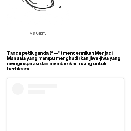
via Giphy
Tanda petik ganda (“—“) mencermikan Menjadi
Manusia yang mampu menghadirkan jiwa-jiwa yang
menginspirasi dan memberikan ruang untuk
berbicara.