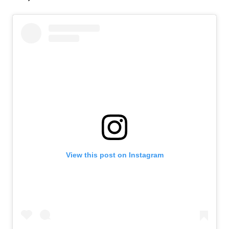
View this post on Instagram