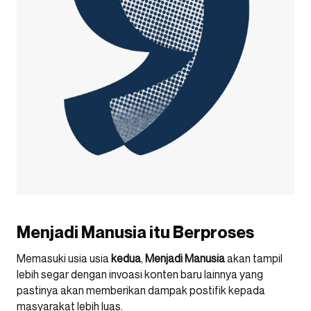
Menjadi Manusia itu Berproses
Memasuki usia usia
kedua
,
Menjadi Manusia
akan tampil
lebih segar dengan invoasi konten baru lainnya yang
pastinya akan memberikan dampak postifik kepada
masyarakat lebih luas.