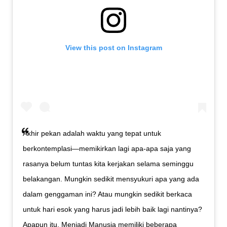
View this post on Instagram
Akhir pekan adalah waktu yang tepat untuk
berkontemplasi—memikirkan lagi apa-apa saja yang
rasanya belum tuntas kita kerjakan selama seminggu
belakangan. Mungkin sedikit mensyukuri apa yang ada
dalam genggaman ini? Atau mungkin sedikit berkaca
untuk hari esok yang harus jadi lebih baik lagi nantinya?
Apapun itu, Menjadi Manusia memiliki beberapa