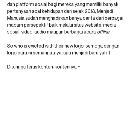
dan platform sosial bagi mereka yang memiliki banyak
pertanyaan soal kehidupan dan sejak 2018, Menjadi
Manusia sudah menghadirkan banya cerita dari berbagai
macam persepektif baik melalui situs website, media
sosial, video, audio maupun berbagai acara
offline
So who is exicted with their new logo, semoga dengan
logo baru ini semangatnya juga menjadi baru yah :)
Ditunggu terus konten-kontennya ~