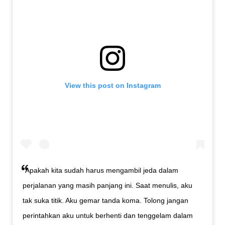
View this post on Instagram
“Apakah kita sudah harus mengambil jeda dalam
perjalanan yang masih panjang ini. Saat menulis, aku
tak suka titik. Aku gemar tanda koma. Tolong jangan
perintahkan aku untuk berhenti dan tenggelam dalam