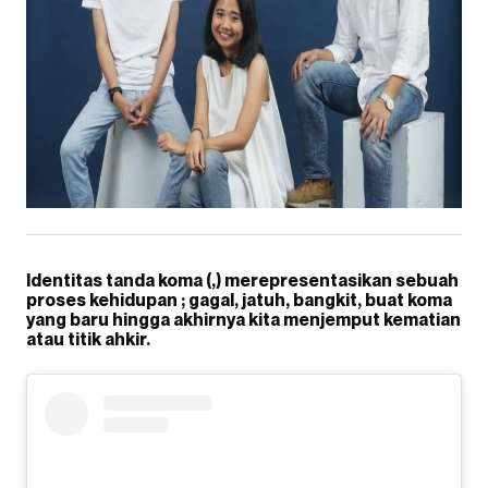
Identitas tanda koma (,) merepresentasikan sebuah
proses kehidupan ; gagal, jatuh, bangkit, buat koma
yang baru hingga akhirnya kita menjemput kematian
atau titik ahkir.