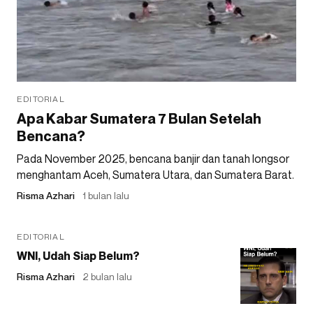
EDITORIAL
Apa Kabar Sumatera 7 Bulan Setelah
Bencana?
Pada November 2025, bencana banjir dan tanah longsor
menghantam Aceh, Sumatera Utara, dan Sumatera Barat.
Risma Azhari
1 bulan lalu
EDITORIAL
WNI, Udah Siap Belum?
Risma Azhari
2 bulan lalu