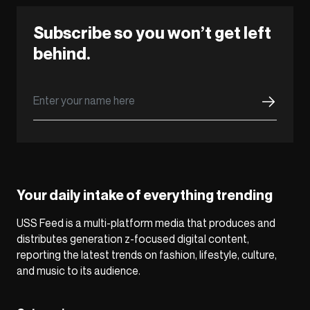
Subscribe so you won’t get left
behind.
Your daily intake of everything trending
USS Feed is a multi-platform media that produces and
distributes generation z-focused digital content,
reporting the latest trends on fashion, lifestyle, culture,
and music to its audience.