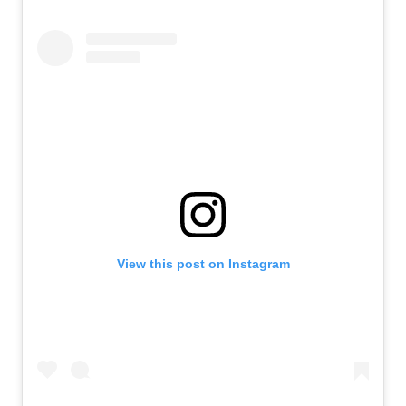
View this post on Instagram