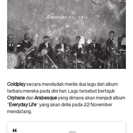
Coldplay
secara mendadak merilis dua lagu dari album
terbaru mereka pada dini hari. Lagu tersebut bertajuk
Orphans
dan
Arabesque
yang dimana akan menjadi album
“
Everyday Life
” yang akan dirilis pada 22 November
mendatang.