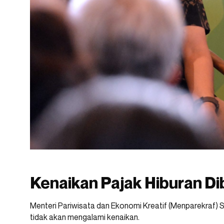
Kenaikan Pajak Hiburan Di
Menteri Pariwisata dan Ekonomi Kreatif (Menparekraf) 
tidak akan mengalami kenaikan.