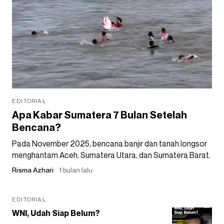
EDITORIAL
Apa Kabar Sumatera 7 Bulan Setelah
Bencana?
Pada November 2025, bencana banjir dan tanah longsor
menghantam Aceh, Sumatera Utara, dan Sumatera Barat.
Risma Azhari
1 bulan lalu
EDITORIAL
WNI, Udah Siap Belum?