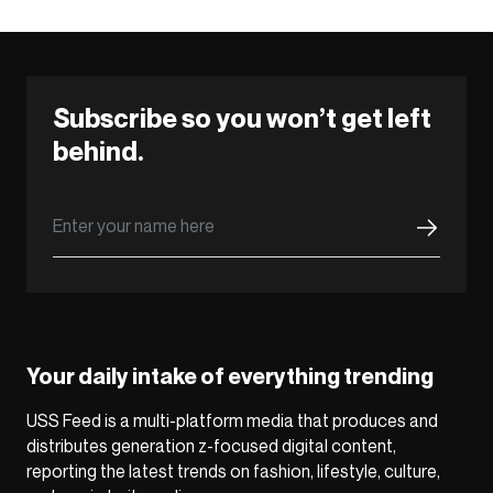
Subscribe so you won’t get left
behind.
Your daily intake of everything trending
USS Feed is a multi-platform media that produces and
distributes generation z-focused digital content,
reporting the latest trends on fashion, lifestyle, culture,