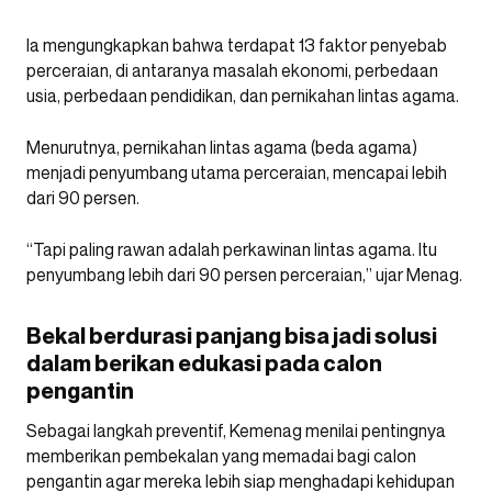
Ia mengungkapkan bahwa terdapat 13 faktor penyebab
perceraian, di antaranya masalah ekonomi, perbedaan
usia, perbedaan pendidikan, dan pernikahan lintas agama.
Menurutnya, pernikahan lintas agama (beda agama)
menjadi penyumbang utama perceraian, mencapai lebih
dari 90 persen.
“Tapi paling rawan adalah perkawinan lintas agama. Itu
penyumbang lebih dari 90 persen perceraian,” ujar Menag.
Bekal berdurasi panjang bisa jadi solusi
dalam berikan edukasi pada calon
pengantin
Sebagai langkah preventif, Kemenag menilai pentingnya
memberikan pembekalan yang memadai bagi calon
pengantin agar mereka lebih siap menghadapi kehidupan