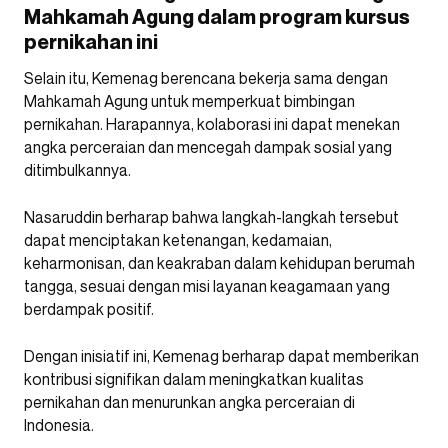
Mahkamah Agung dalam program kursus
pernikahan ini
Selain itu, Kemenag berencana bekerja sama dengan
Mahkamah Agung untuk memperkuat bimbingan
pernikahan. Harapannya, kolaborasi ini dapat menekan
angka perceraian dan mencegah dampak sosial yang
ditimbulkannya.
Nasaruddin berharap bahwa langkah-langkah tersebut
dapat menciptakan ketenangan, kedamaian,
keharmonisan, dan keakraban dalam kehidupan berumah
tangga, sesuai dengan misi layanan keagamaan yang
berdampak positif.
Dengan inisiatif ini, Kemenag berharap dapat memberikan
kontribusi signifikan dalam meningkatkan kualitas
pernikahan dan menurunkan angka perceraian di
Indonesia.