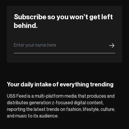
Subscribe so you won’t get left
behind.
Your daily intake of everything trending
USS Feed is a multi-platform media that produces and
distributes generation z-focused digital content,
reporting the latest trends on fashion, lifestyle, culture,
and music to its audience.