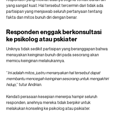
yang sangat kuat. Hal tersebut tercermin dari tidak ada
partisipan yang menjawab seluruh pertanyaan tentang
fakta dan mitos bunuh diri dengan benar.
Responden enggak berkonsultasi
ke psikolog atau pskiater
Uniknya tidak sedikit partisipan yang beranggapan bahwa
menayakan keinginan bunuh diri pada sesorang akan
memicu keinginan melakukannya.
“
Ini adalah mitos, justru menanyakan hal tersebut dapat
membantu mencegah keinginan sesorang untuk mengakhiri
hidup,
” tutur Andrian.
Kendati perasaan kesepian menerpa hampir seluruh
responden, anehnya mereka tidak berpikir untuk
melakukan konseling ke psikolog atau psikiater.