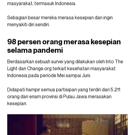
masyarakat, termasuk Indonesia.
Sebagian besar mereka merasa kesepian dan ingin
menyakiti diri sendiri.
98 persen orang merasa kesepian
selama pandemi
Berdasarkan sebuah survei yang dilakukan oleh Into The
Light dan Change.org terkait kesehatan masyarakat
Indonesia pada periode Mei sampai Juni.
Didapati hampir semua partisipan yang terdiri dari 5.211
orang dari enam provinsi di Pulau Jawa merasakan
kesepian.