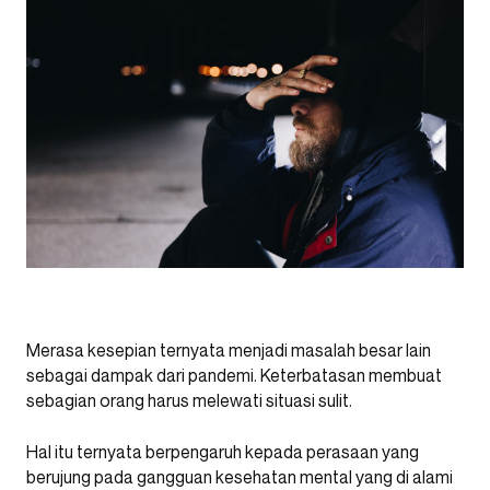
Merasa kesepian ternyata menjadi masalah besar lain
sebagai dampak dari pandemi. Keterbatasan membuat
sebagian orang harus melewati situasi sulit.
Hal itu ternyata berpengaruh kepada perasaan yang
berujung pada gangguan kesehatan mental yang di alami