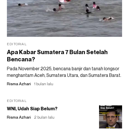
EDITORIAL
Apa Kabar Sumatera 7 Bulan Setelah
Bencana?
Pada November 2025, bencana banjir dan tanah longsor
menghantam Aceh, Sumatera Utara, dan Sumatera Barat.
Risma Azhari
1 bulan lalu
EDITORIAL
WNI, Udah Siap Belum?
Risma Azhari
2 bulan lalu