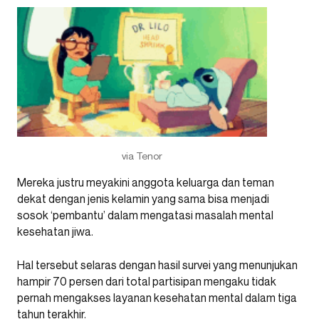
via Tenor
Mereka justru meyakini anggota keluarga dan teman
dekat dengan jenis kelamin yang sama bisa menjadi
sosok ‘pembantu’ dalam mengatasi masalah mental
kesehatan jiwa.
Hal tersebut selaras dengan hasil survei yang menunjukan
hampir 70 persen dari total partisipan mengaku tidak
pernah mengakses layanan kesehatan mental dalam tiga
tahun terakhir.