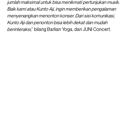
jumlah maksimal untuk bisa menikmati pertunjukan musik.
Baik kami atau Kunto Aji, ingin memberikan pengalaman
menyenangkan menonton konser. Dari sisi komunikasi,
Kunto Aji dan penonton bisa lebih dekat dan mudah
berinteraksi,
” bilang Barlian Yoga, dari JUNI Concert.