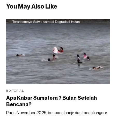
You May Also Like
EDITORIAL
Apa Kabar Sumatera 7 Bulan Setelah
Bencana?
Pada November 2025, bencana banjir dan tanah longsor