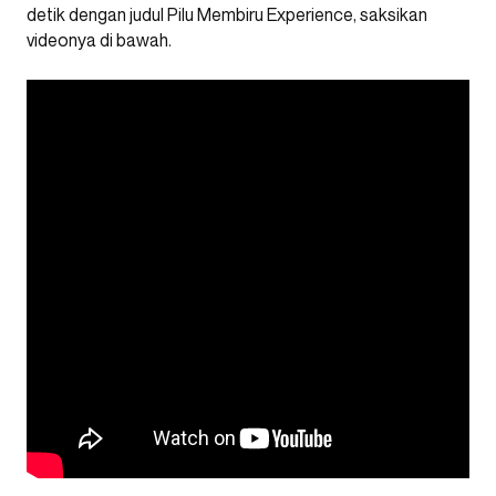
detik dengan judul Pilu Membiru Experience, saksikan
videonya di bawah.