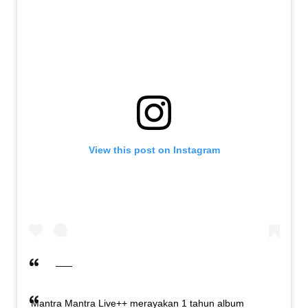
View this post on Instagram
Mantra Mantra Live++ merayakan 1 tahun album