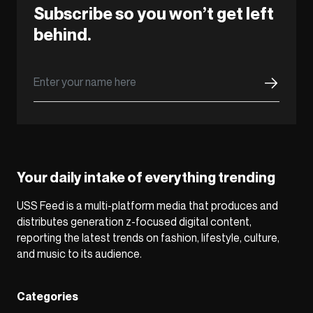
Subscribe so you won’t get left
behind.
Your daily intake of everything trending
USS Feed is a multi-platform media that produces and
distributes generation z-focused digital content,
reporting the latest trends on fashion, lifestyle, culture,
and music to its audience.
Categories