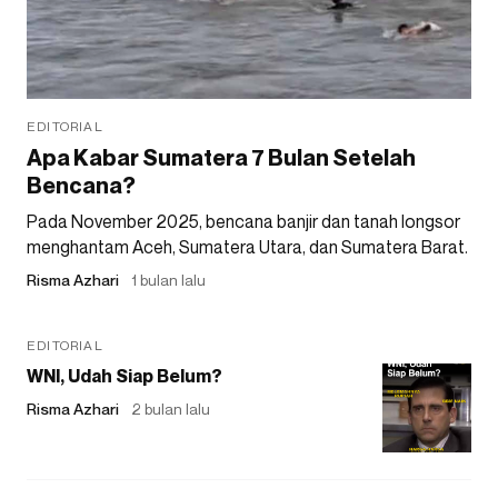
EDITORIAL
Apa Kabar Sumatera 7 Bulan Setelah
Bencana?
Pada November 2025, bencana banjir dan tanah longsor
menghantam Aceh, Sumatera Utara, dan Sumatera Barat.
Risma Azhari
1 bulan lalu
EDITORIAL
WNI, Udah Siap Belum?
Risma Azhari
2 bulan lalu