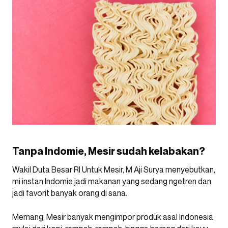
Tanpa Indomie, Mesir sudah kelabakan?
Wakil Duta Besar RI Untuk Mesir, M Aji Surya menyebutkan,
mi instan Indomie jadi makanan yang sedang ngetren dan
jadi favorit banyak orang di sana.
Memang, Mesir banyak mengimpor produk asal Indonesia,