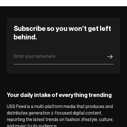
Subscribe so you won’t get left
behind.
Your daily intake of everything trending
USS Feed is a multi-platform media that produces and
distributes generation z-focused digital content,
reporting the latest trends on fashion, lifestyle, culture,
and music to its audience.