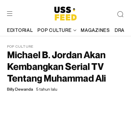
EDITORIAL
POP CULTURE
MAGAZINES
DRAFT
POP CULTURE
Michael B. Jordan Akan
Kembangkan Serial TV
Tentang Muhammad Ali
Billy Dewanda
5 tahun lalu