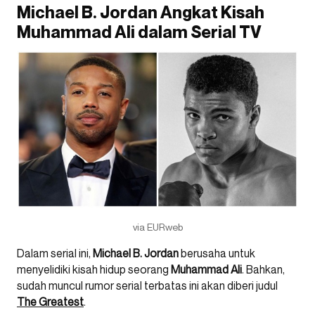
Michael B. Jordan Angkat Kisah
Muhammad Ali dalam Serial TV
via EURweb
Dalam serial ini,
Michael B. Jordan
berusaha untuk
menyelidiki kisah hidup seorang
Muhammad Ali
. Bahkan,
sudah muncul rumor serial terbatas ini akan diberi judul
The Greatest
.