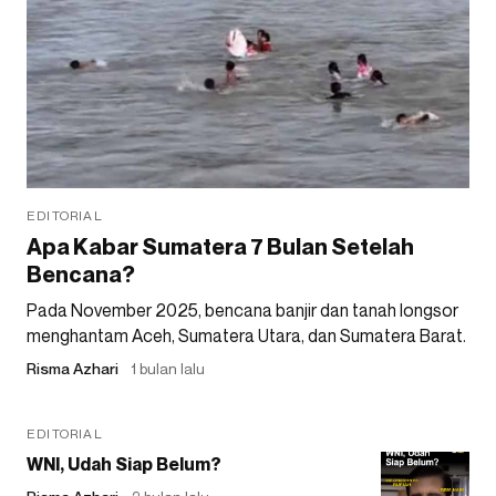
EDITORIAL
Apa Kabar Sumatera 7 Bulan Setelah
Bencana?
Pada November 2025, bencana banjir dan tanah longsor
menghantam Aceh, Sumatera Utara, dan Sumatera Barat.
Risma Azhari
1 bulan lalu
EDITORIAL
WNI, Udah Siap Belum?