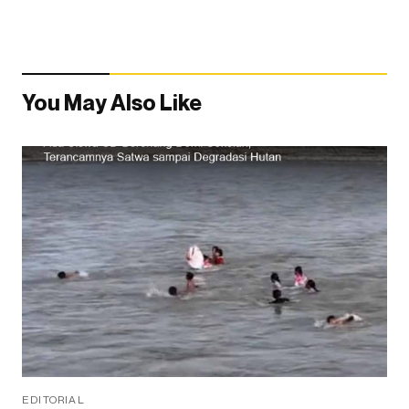
You May Also Like
EDITORIAL