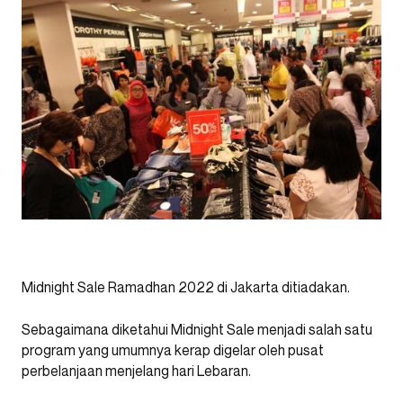
Midnight Sale Ramadhan 2022 di Jakarta ditiadakan.
Sebagaimana diketahui Midnight Sale menjadi salah satu
program yang umumnya kerap digelar oleh pusat
perbelanjaan menjelang hari Lebaran.