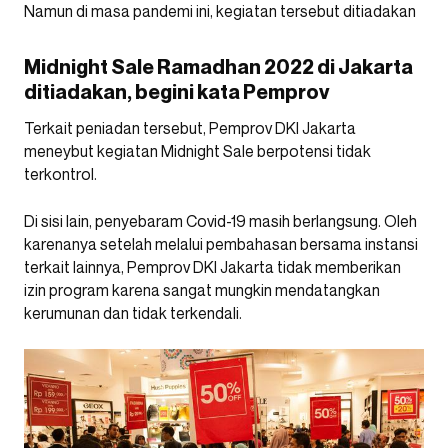
Namun di masa pandemi ini, kegiatan tersebut ditiadakan
Midnight Sale Ramadhan 2022 di Jakarta
ditiadakan, begini kata Pemprov
Terkait peniadan tersebut, Pemprov DKI Jakarta
meneybut kegiatan Midnight Sale berpotensi tidak
terkontrol.
Di sisi lain, penyebaram Covid-19 masih berlangsung. Oleh
karenanya setelah melalui pembahasan bersama instansi
terkait lainnya, Pemprov DKI Jakarta tidak memberikan
izin program karena sangat mungkin mendatangkan
kerumunan dan tidak terkendali.