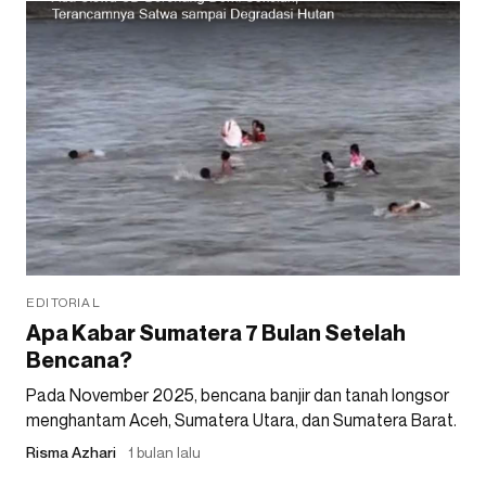
EDITORIAL
Apa Kabar Sumatera 7 Bulan Setelah
Bencana?
Pada November 2025, bencana banjir dan tanah longsor
menghantam Aceh, Sumatera Utara, dan Sumatera Barat.
Risma Azhari
1 bulan lalu