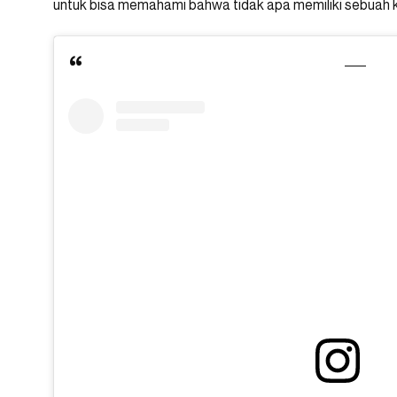
untuk bisa memahami bahwa tidak apa memiliki sebuah 