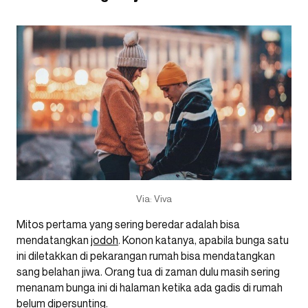
Via: Viva
Mitos pertama yang sering beredar adalah bisa
mendatangkan
jodoh
. Konon katanya, apabila bunga satu
ini diletakkan di pekarangan rumah bisa mendatangkan
sang belahan jiwa. Orang tua di zaman dulu masih sering
menanam bunga ini di halaman ketika ada gadis di rumah
belum dipersunting.