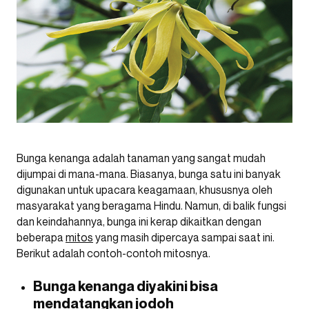
Bunga kenanga adalah tanaman yang sangat mudah
dijumpai di mana-mana. Biasanya, bunga satu ini banyak
digunakan untuk upacara keagamaan, khususnya oleh
masyarakat yang beragama Hindu. Namun, di balik fungsi
dan keindahannya, bunga ini kerap dikaitkan dengan
beberapa
mitos
yang masih dipercaya sampai saat ini.
Berikut adalah contoh-contoh mitosnya.
Bunga kenanga diyakini bisa
mendatangkan jodoh