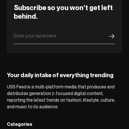
Subscribe so you won’t get left
behind.
Your daily intake of everything trending
USS Feed is a multi-platform media that produces and
distributes generation z-focused digital content,
reporting the latest trends on fashion, lifestyle, culture,
and music to its audience.
Categories