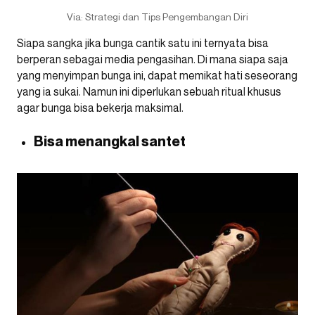
Via: Strategi dan Tips Pengembangan Diri
Siapa sangka jika bunga cantik satu ini ternyata bisa
berperan sebagai media pengasihan. Di mana siapa saja
yang menyimpan bunga ini, dapat memikat hati seseorang
yang ia sukai. Namun ini diperlukan sebuah ritual khusus
agar bunga bisa bekerja maksimal.
Bisa menangkal santet