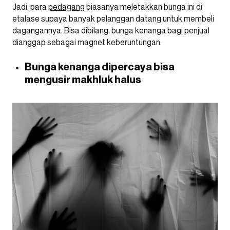
Jadi, para
pedagang
biasanya meletakkan bunga ini di
etalase supaya banyak pelanggan datang untuk membeli
dagangannya. Bisa dibilang, bunga kenanga bagi penjual
dianggap sebagai magnet keberuntungan.
Bunga kenanga dipercaya bisa
mengusir makhluk halus