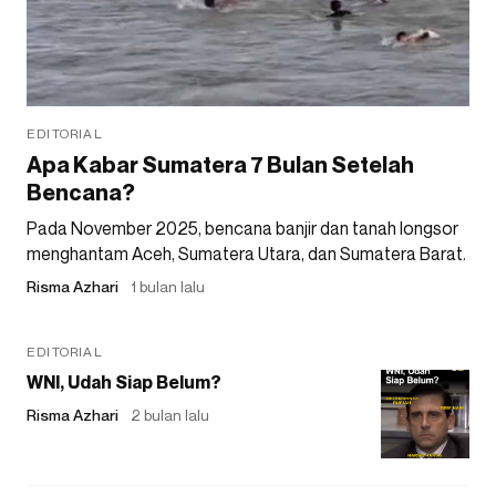
EDITORIAL
Apa Kabar Sumatera 7 Bulan Setelah
Bencana?
Pada November 2025, bencana banjir dan tanah longsor
menghantam Aceh, Sumatera Utara, dan Sumatera Barat.
Risma Azhari
1 bulan lalu
EDITORIAL
WNI, Udah Siap Belum?
Risma Azhari
2 bulan lalu