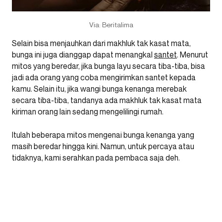
Via: Beritalima
Selain bisa menjauhkan dari makhluk tak kasat mata,
bunga ini juga dianggap dapat menangkal
santet
. Menurut
mitos yang beredar, jika bunga layu secara tiba-tiba, bisa
jadi ada orang yang coba mengirimkan santet kepada
kamu. Selain itu, jika wangi bunga kenanga merebak
secara tiba-tiba, tandanya ada makhluk tak kasat mata
kiriman orang lain sedang mengelilingi rumah.
Itulah beberapa mitos mengenai bunga kenanga yang
masih beredar hingga kini. Namun, untuk percaya atau
tidaknya, kami serahkan pada pembaca saja deh.