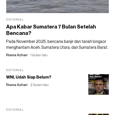
EDITORIAL
Apa Kabar Sumatera 7 Bulan Setelah
Bencana?
Pada November 2025, bencana banjir dan tanah longsor
menghantam Aceh, Sumatera Utara, dan Sumatera Barat.
Risma Azhari
1 bulan lalu
EDITORIAL
WNI, Udah Siap Belum?
Risma Azhari
2 bulan lalu
EDITORIAL