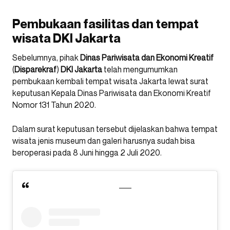
Pembukaan fasilitas dan tempat
wisata DKI Jakarta
Sebelumnya, pihak
Dinas Pariwisata dan Ekonomi Kreatif
(
Disparekraf
)
DKI
Jakarta
telah mengumumkan
pembukaan kembali tempat wisata Jakarta lewat surat
keputusan Kepala Dinas Pariwisata dan Ekonomi Kreatif
Nomor 131 Tahun 2020.
Dalam surat keputusan tersebut dijelaskan bahwa tempat
wisata jenis museum dan galeri harusnya sudah bisa
beroperasi pada 8 Juni hingga 2 Juli 2020.