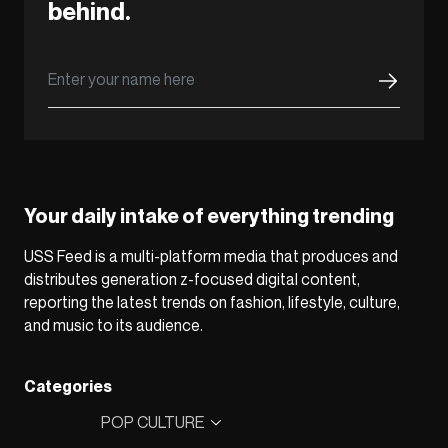
behind.
Your daily intake of everything trending
USS Feed is a multi-platform media that produces and
distributes generation z-focused digital content,
reporting the latest trends on fashion, lifestyle, culture,
and music to its audience.
Categories
POP CULTURE