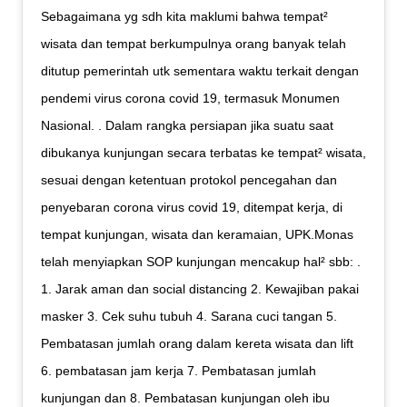
Sebagaimana yg sdh kita maklumi bahwa tempat²
wisata dan tempat berkumpulnya orang banyak telah
ditutup pemerintah utk sementara waktu terkait dengan
pendemi virus corona covid 19, termasuk Monumen
Nasional. . Dalam rangka persiapan jika suatu saat
dibukanya kunjungan secara terbatas ke tempat² wisata,
sesuai dengan ketentuan protokol pencegahan dan
penyebaran corona virus covid 19, ditempat kerja, di
tempat kunjungan, wisata dan keramaian, UPK.Monas
telah menyiapkan SOP kunjungan mencakup hal² sbb: .
1. Jarak aman dan social distancing 2. Kewajiban pakai
masker 3. Cek suhu tubuh 4. Sarana cuci tangan 5.
Pembatasan jumlah orang dalam kereta wisata dan lift
6. pembatasan jam kerja 7. Pembatasan jumlah
kunjungan dan 8. Pembatasan kunjungan oleh ibu