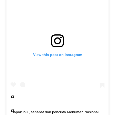
View this post on Instagram
Bapak ibu , sahabat dan pencinta Monumen Nasional .