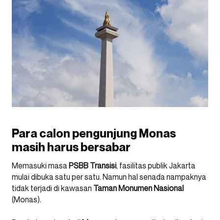
Para calon pengunjung Monas
masih harus bersabar
Memasuki masa
PSBB Transisi
, fasilitas publik Jakarta
mulai dibuka satu per satu. Namun hal senada nampaknya
tidak terjadi di kawasan
Taman Monumen Nasional
(Monas).