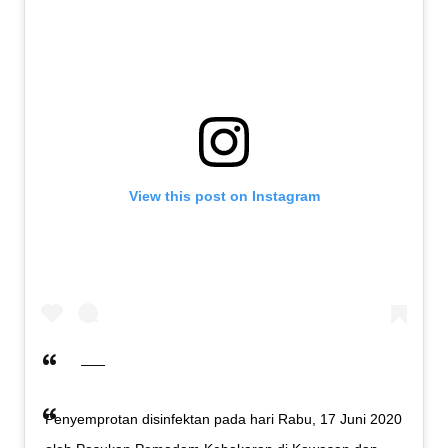
View this post on Instagram
Penyemprotan disinfektan pada hari Rabu, 17 Juni 2020